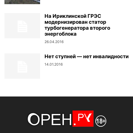
На Ириклинской ГРЭС
модернизирован статор
турбогенератора второго
энергоблока
26.04.2016
Нет ступней — нет инвалидности
14.01.2016