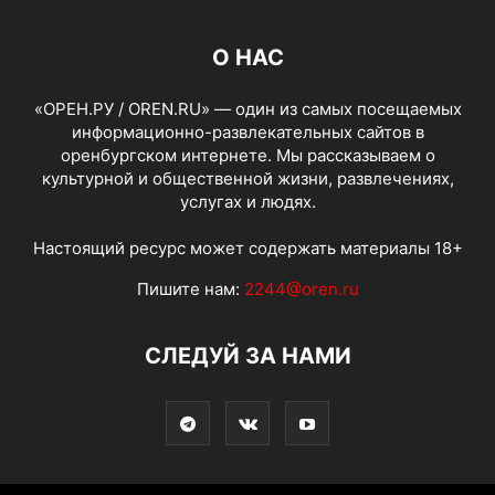
О НАС
«ОРЕН.РУ / OREN.RU» — один из самых посещаемых
информационно-развлекательных сайтов в
оренбургском интернете. Мы рассказываем о
культурной и общественной жизни, развлечениях,
услугах и людях.
Настоящий ресурс может содержать материалы 18+
Пишите нам:
2244@oren.ru
СЛЕДУЙ ЗА НАМИ