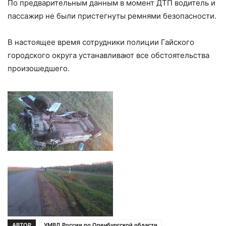
По предварительным данным в момент ДТП водитель и
пассажир не были пристегнуты ремнями безопасности.
В настоящее время сотрудники полиции Гайского
городского округа устанавливают все обстоятельства
произошедшего.
АВТОР
УМВД России по Оренбургской области