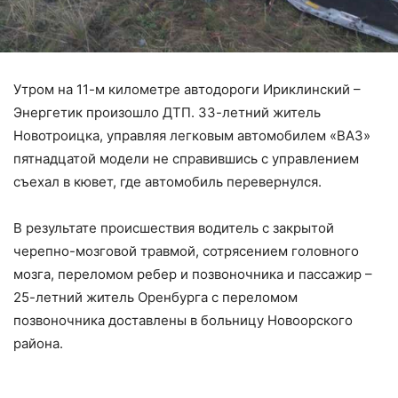
Утром на 11-м километре автодороги Ириклинский –
Энергетик произошло ДТП. 33-летний житель
Новотроицка, управляя легковым автомобилем «ВАЗ»
пятнадцатой модели не справившись с управлением
съехал в кювет, где автомобиль перевернулся.
В результате происшествия водитель с закрытой
черепно-мозговой травмой, сотрясением головного
мозга, переломом ребер и позвоночника и пассажир –
25-летний житель Оренбурга с переломом
позвоночника доставлены в больницу Новоорского
района.