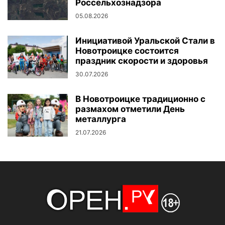
Россельхознадзора
05.08.2026
Инициативой Уральской Стали в
Новотроицке состоится
праздник скорости и здоровья
30.07.2026
В Новотроицке традиционно с
размахом отметили День
металлурга
21.07.2026