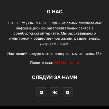
О НАС
«ОРЕН.РУ / OREN.RU» — один из самых посещаемых
информационно-развлекательных сайтов в
оренбургском интернете. Мы рассказываем о
культурной и общественной жизни, развлечениях,
услугах и людях.
Настоящий ресурс может содержать материалы 18+
Пишите нам:
2244@oren.ru
СЛЕДУЙ ЗА НАМИ