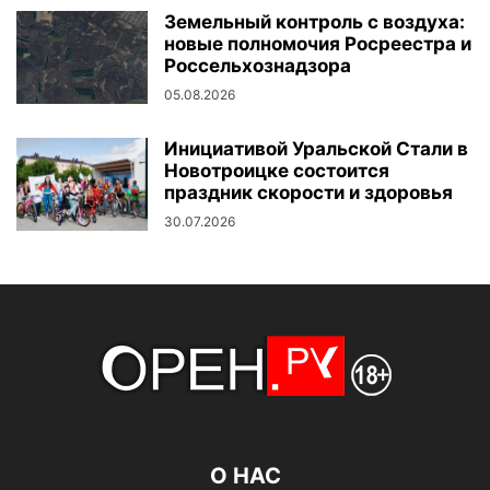
Земельный контроль с воздуха:
новые полномочия Росреестра и
Россельхознадзора
05.08.2026
Инициативой Уральской Стали в
Новотроицке состоится
праздник скорости и здоровья
30.07.2026
О НАС