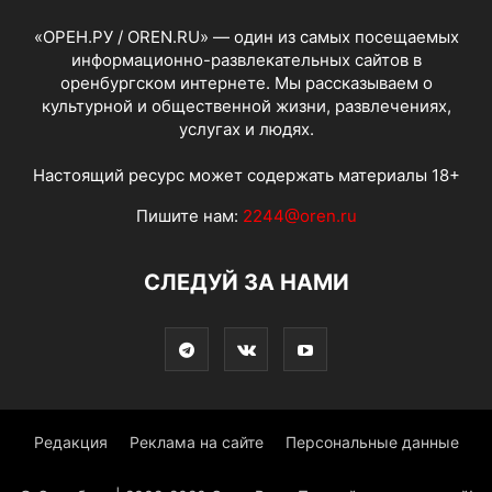
«ОРЕН.РУ / OREN.RU» — один из самых посещаемых
информационно-развлекательных сайтов в
оренбургском интернете. Мы рассказываем о
культурной и общественной жизни, развлечениях,
услугах и людях.
Настоящий ресурс может содержать материалы 18+
Пишите нам:
2244@oren.ru
СЛЕДУЙ ЗА НАМИ
Редакция
Реклама на сайте
Персональные данные