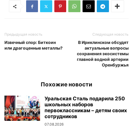
Предыдущая новость
Следующая новость
Извечный спор: Биткоин
В Ириклинском обсудят
или драгоценные металлы?
актуальные вопросы
сохранения экосистемы
главной водной артерии
Оренбуржья
Похожие новости
Уральская Сталь подарила 250
школьных наборов
первоклассникам – детям своих
сотрудников
07.08.2026