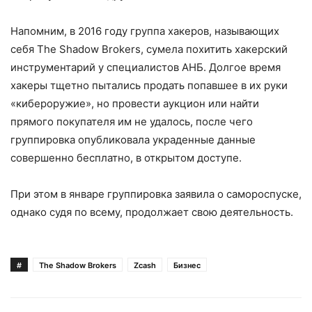
Напомним, в 2016 году группа хакеров, называющих
себя The Shadow Brokers, сумела похитить хакерский
инструментарий у специалистов АНБ. Долгое время
хакеры тщетно пытались продать попавшее в их руки
«кибероружие», но провести аукцион или найти
прямого покупателя им не удалось, после чего
группировка опубликовала украденные данные
совершенно бесплатно, в открытом доступе.
При этом в январе группировка заявила о самороспуске,
однако судя по всему, продолжает свою деятельность.
#
The Shadow Brokers
Zcash
Бизнес