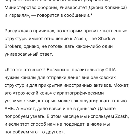
Министерство обороны, Университет Джона Хопкинса)
и Израиля», — говорится в сообщении.*
Рассуждая о причинах, по которым правительственные
структуры имеют отношение к Zcash, The Shadow
Brokers, однако, не готовы дать какой-либо один
универсальный ответ.
«Кто же это знает! Возможно, правительству США
нужны каналы для отправки денег вне банковских
структур и для прикрытия иностранных активов. Может,
это «троянский конь» с криптографическими
уязвимостями, которые может эксплуатировать только
АНБ. А может, дело вовсе и не в деньгах? Давайте
попробуем узнать. В этом месяце мы используем Zcash,
и если этот способ нам не подойдет, в июле мы
попробуем что-то другое».