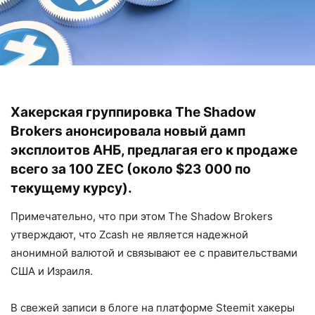
Хакерская группировка The Shadow
Brokers анонсировала новый дамп
эксплоитов АНБ, предлагая его к продаже
всего за 100 ZEC (около $23 000 по
текущему курсу).
Примечательно, что при этом The Shadow Brokers
утверждают, что Zcash не является надежной
анонимной валютой и связывают ее с правительствами
США и Израиля.
В свежей записи в блоге на платформе Steemit хакеры