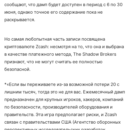
сообщают, что дамп будет доступен в период с 6 по 30
июня, однако точное его содержание пока не
раскрывается.
Но самая любопытная часть записи посвящена
криптовалюте Zcash: несмотря на то, что она и выбрана
в качестве платежного метода, The Shadow Brokers
признают, что не могут считать ее полностью
безопасной.
*«Если вы переживаете из-за возможной потери 20 с
лишним тысяч, тогда это не для вас. Ежемесячный дамп
предназначен для крупных игроков, хакеров, компаний
по безопасности, производителей оборудования и
правительств. Эта игра предполагает риски, и Zcash
связан с правительствами США (Агентство оборонных
перспективных исследовательских разработок,