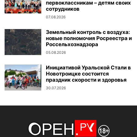
первоклассникам – детям своих
сотрудников
07.08.2026
Земельный контроль с воздуха:
новые полномочия Росреестра и
Россельхознадзора
05.08.2026
Инициативой Уральской Стали в
Новотроицке состоится
праздник скорости и здоровья
30.07.2026