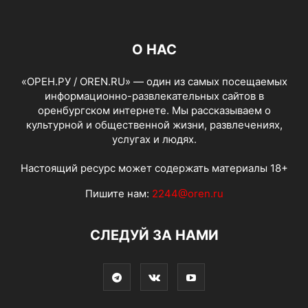
О НАС
«ОРЕН.РУ / OREN.RU» — один из самых посещаемых
информационно-развлекательных сайтов в
оренбургском интернете. Мы рассказываем о
культурной и общественной жизни, развлечениях,
услугах и людях.
Настоящий ресурс может содержать материалы 18+
Пишите нам:
2244@oren.ru
СЛЕДУЙ ЗА НАМИ