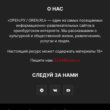
О НАС
«ОРЕН.РУ / OREN.RU» — один из самых посещаемых
информационно-развлекательных сайтов в
оренбургском интернете. Мы рассказываем о
культурной и общественной жизни, развлечениях,
услугах и людях.
Настоящий ресурс может содержать материалы 18+
Пишите нам:
2244@oren.ru
СЛЕДУЙ ЗА НАМИ