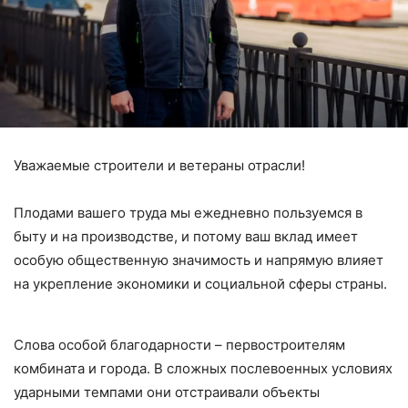
Уважаемые строители и ветераны отрасли!
Плодами вашего труда мы ежедневно пользуемся в
быту и на производстве, и потому ваш вклад имеет
особую общественную значимость и напрямую влияет
на укрепление экономики и социальной сферы страны.
Слова особой благодарности – первостроителям
комбината и города. В сложных послевоенных условиях
ударными темпами они отстраивали объекты