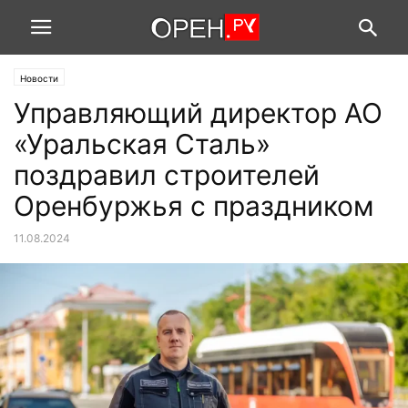
Новости
Управляющий директор АО
«Уральская Сталь»
поздравил строителей
Оренбуржья с праздником
11.08.2024