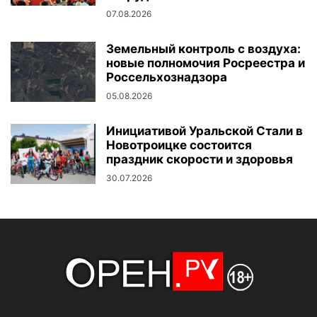
07.08.2026
Земельный контроль с воздуха:
новые полномочия Росреестра и
Россельхознадзора
05.08.2026
Инициативой Уральской Стали в
Новотроицке состоится
праздник скорости и здоровья
30.07.2026