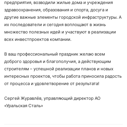
предприятия, возводили жилые дома и учреждения
здравоохранения, образования и спорта, досуга и
другие важные элементы городской инфраструктуры. А
их последователи и сегодня воплощают в жизнь
множество полезных идей и участвуют в реализации
всех инвестпроектов компании.
В ваш профессиональный праздник желаю всем
доброго здоровья и благополучия, а действующим
строителям – успешной реализации планов и новых
интересных проектов, чтобы работа приносила радость
от процесса и удовлетворение от результата!
Сергей Журавлёв, управляющий директор АО
«Уральская Сталь»