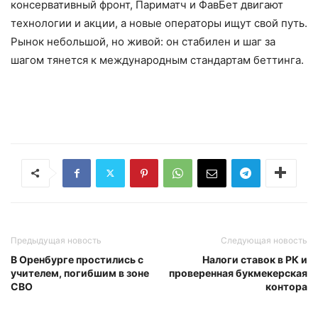
консервативный фронт, Париматч и ФавБет двигают
технологии и акции, а новые операторы ищут свой путь.
Рынок небольшой, но живой: он стабилен и шаг за
шагом тянется к международным стандартам беттинга.
Предыдущая новость
Следующая новость
В Оренбурге простились с
Налоги ставок в РК и
учителем, погибшим в зоне
проверенная букмекерская
СВО
контора