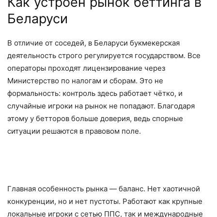
Как устроен рынок беттинга в
Беларуси
В отличие от соседей, в Беларуси букмекерская
деятельность строго регулируется государством. Все
операторы проходят лицензирование через
Министерство по налогам и сборам. Это не
формальность: контроль здесь работает чётко, и
случайные игроки на рынок не попадают. Благодаря
этому у бетторов больше доверия, ведь спорные
ситуации решаются в правовом поле.
Главная особенность рынка — баланс. Нет хаотичной
конкуренции, но и нет пустоты. Работают как крупные
локальные игроки с сетью ППС, так и международные