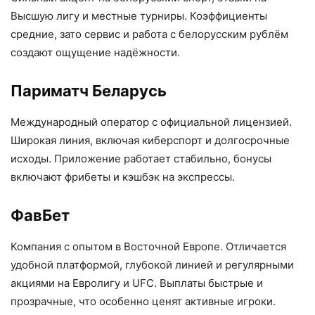
Высшую лигу и местные турниры. Коэффициенты
средние, зато сервис и работа с белорусским рублём
создают ощущение надёжности.
Париматч Беларусь
Международный оператор с официальной лицензией.
Широкая линия, включая киберспорт и долгосрочные
исходы. Приложение работает стабильно, бонусы
включают фрибеты и кэшбэк на экспрессы.
ФавБет
Компания с опытом в Восточной Европе. Отличается
удобной платформой, глубокой линией и регулярными
акциями на Евролигу и UFC. Выплаты быстрые и
прозрачные, что особенно ценят активные игроки.