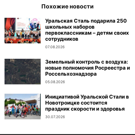
Похожие новости
Уральская Сталь подарила 250
школьных наборов
первоклассникам – детям своих
сотрудников
07.08.2026
Земельный контроль с воздуха:
новые полномочия Росреестра и
Россельхознадзора
05.08.2026
Инициативой Уральской Стали в
Новотроицке состоится
праздник скорости и здоровья
30.07.2026