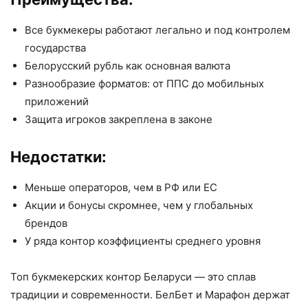
Все букмекеры работают легально и под контролем
государства
Белорусский рубль как основная валюта
Разнообразие форматов: от ППС до мобильных
приложений
Защита игроков закреплена в законе
Недостатки:
Меньше операторов, чем в РФ или ЕС
Акции и бонусы скромнее, чем у глобальных
брендов
У ряда контор коэффициенты среднего уровня
Топ букмекерских контор Беларуси — это сплав
традиции и современности. БелБет и Марафон держат