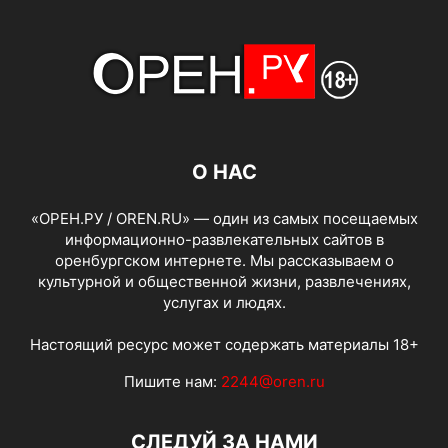
О НАС
«ОРЕН.РУ / OREN.RU» — один из самых посещаемых
информационно-развлекательных сайтов в
оренбургском интернете. Мы рассказываем о
культурной и общественной жизни, развлечениях,
услугах и людях.
Настоящий ресурс может содержать материалы 18+
Пишите нам:
2244@oren.ru
СЛЕДУЙ ЗА НАМИ