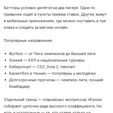
Бетторы условно делятся на два лагеря. Одни по
привычке ходят в пункты приёма ставок. Другие живут
в мобильных приложениях, где можно поставить в три
клика и следить за матчем онлайн.
Популярные направления:
Футбол — от Лиги чемпионов до Высшей лиги
Хоккей — КХЛ и национальные турниры
Киберспорт — CS2, Dota 2, Valorant
Баскетбол и теннис — популярны у молодёжи
Долгосрочные прогнозы — чемпион лиги, лучший
бомбардир
Отдельный тренд — «паровозы» экспрессов. Игроки
собирают цепочки ради высокого коэффициента. Но
есть и осторожные — те, кто ставит только на