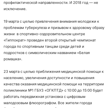
профилактической направленности. И 2018 год — не
исключение.
19 марта с целью привлечения внимания молодежи к
проблемам туберкулеза и призывом к здоровому образу
жизни в спортивно-оздоровительном центре
«Гиппократ» проведен второй открытый чемпионат
города по спортивным танцам среди детей и
подростков с символическим названием «Белая
ромашка».
23 марта с целью приближения медицинской помощи к
населению, увеличения доступности и повышения
качества оказания медицинской помощи на территории
поликлиники №1 ГБУЗ «ОГКПТД» с 10:00 до 15:00 будет
работать передвижная установка с цифровым
малодозовым флюорографом. Все жители города