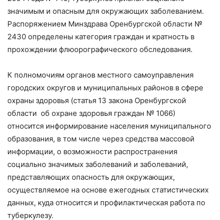
значимым и опасным для окружающих заболеванием.
Распоряжением Минздрава Оренбургской области №
2430 определены категория граждан и кратность в
прохождении флюорографического обследования.
К полномочиям органов местного самоуправления
городских округов и муниципальных районов в сфере
охраны здоровья (статья 13 закона Оренбургской
области об охране здоровья граждан № 1066)
относится информирование населения муниципального
образования, в том числе через средства массовой
информации, о возможности распространения
социально значимых заболеваний и заболеваний,
представляющих опасность для окружающих,
осуществляемое на основе ежегодных статистических
данных, куда относится и профилактическая работа по
туберкулезу.