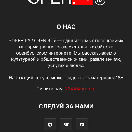
О НАС
«ОРЕН.РУ / OREN.RU» — один из самых посещаемых
информационно-развлекательных сайтов в
оренбургском интернете. Мы рассказываем о
культурной и общественной жизни, развлечениях,
услугах и людях.
Настоящий ресурс может содержать материалы 18+
Пишите нам:
2244@oren.ru
СЛЕДУЙ ЗА НАМИ