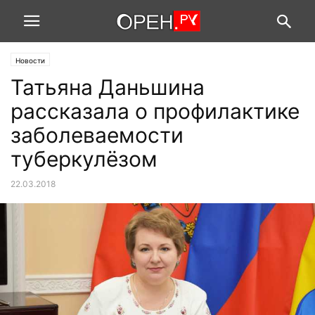
Новости
Татьяна Даньшина
рассказала о профилактике
заболеваемости
туберкулёзом
22.03.2018