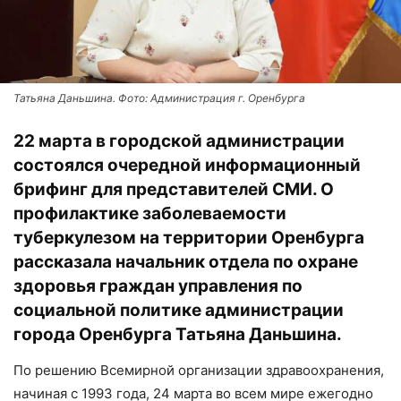
Татьяна Даньшина. Фото: Администрация г. Оренбурга
22 марта в городской администрации
состоялся очередной информационный
брифинг для представителей СМИ. О
профилактике заболеваемости
туберкулезом на территории Оренбурга
рассказала начальник отдела по охране
здоровья граждан управления по
социальной политике администрации
города Оренбурга Татьяна Даньшина.
По решению Всемирной организации здравоохранения,
начиная с 1993 года, 24 марта во всем мире ежегодно