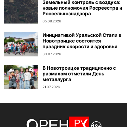
Земельный контроль с воздуха:
новые полномочия Росреестра и
Россельхознадзора
05.08.2026
Инициативой Уральской Стали в
Новотроицке состоится
праздник скорости и здоровья
30.07.2026
В Новотроицке традиционно с
размахом отметили День
металлурга
21.07.2026