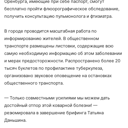
Оренбурга, имеющие при себе паспорт, смогут
бесплатно пройти флюорографическое обследование,
получить консультацию пульмонолога и фтизиатра.
В городе проводится масштабная работа по
информированию жителей. В общественном
транспорте размещены листовки, содержащие всю
самую необходимую информацию об этом заболевании
и мерах предосторожности. Распространено более 20
тысяч буклетов по профилактике туберкулеза,
организовано звуковое оповещение на остановках
общественного транспорта.
— Только совместными усилиями мы можем дать
достойный отпор этой коварной болезни! —
резюмировала в завершение брифинга Татьяна
Даньшина.