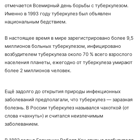
отмечается Всемирный день борьбы с туберкулезом.
Именно в 1993 году туберкулез был объявлен
национальным бедствием.
В настоящее время в мире зарегистрировано более 9,5
миллионов больных туберкулезом, инфицировано
возбудителем туберкулеза около 70 % всего взрослого
населения планеты, ежегодно от туберкулеза умирают
более 2 миллионов человек.
Ещё задолго до открытия природы инфекционных
заболеваний предполагали, что туберкулез — заразная
болезнь. В России туберкулез назывался чахоткой (от
слова «чахнуть») и считался неизлечимым
заболеванием.