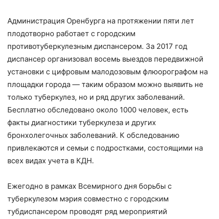
Администрация Оренбурга на протяжении пяти лет
плодотворно работает с городским
противотуберкулезным диспансером. За 2017 год
диспансер организовал восемь выездов передвижной
установки с цифровым малодозовым флюорографом на
площадки города — таким образом можно выявить не
только туберкулез, но и ряд других заболеваний.
Бесплатно обследовано около 1000 человек, есть
факты диагностики туберкулеза и других
бронхолегочных заболеваний. К обследованию
привлекаются и семьи с подростками, состоящими на
всех видах учета в КДН.
Ежегодно в рамках Всемирного дня борьбы с
туберкулезом мэрия совместно с городским
тубдиспансером проводят ряд мероприятий