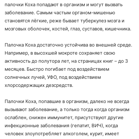
палочки Коха попадают в организм и могут вызвать
заболевание. Самым частым органом-мишенью
становятся лёгкие, реже бывает туберкулез мозга и
мозговых оболочек, костей, глаз, суставов, кишечника.
Палочка Коха достаточно устойчива во внешней среде.
Например, в высохшей мокроте сохраняет свою
активность до полутора лет, на страницах книг – до 3
месяцев. Быстро погибает под воздействием
солнечных лучей, УФО, под воздействием
хлорсодержащих дезсредств.
Палочки Коха, попавшие в организм, далеко не всегда
вызывают заболевание, а только тогда когда организм
ослаблен, снижен иммунитет, присутствуют другие
инфекционные заболевания (гепатит, ВИЧ), когда
человек злоупотребляет алкоголем, курит, имеет