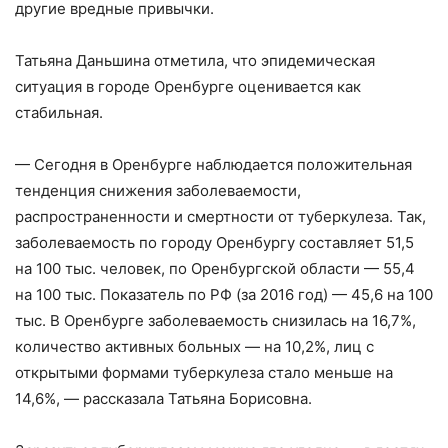
другие вредные привычки.
Татьяна Даньшина отметила, что эпидемическая
ситуация в городе Оренбурге оценивается как
стабильная.
— Сегодня в Оренбурге наблюдается положительная
тенденция снижения заболеваемости,
распространенности и смертности от туберкулеза. Так,
заболеваемость по городу Оренбургу составляет 51,5
на 100 тыс. человек, по Оренбургской области — 55,4
на 100 тыс. Показатель по РФ (за 2016 год) — 45,6 на 100
тыс. В Оренбурге заболеваемость снизилась на 16,7%,
количество активных больных — на 10,2%, лиц с
открытыми формами туберкулеза стало меньше на
14,6%, — рассказала Татьяна Борисовна.