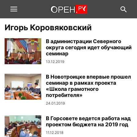
Игорь Коровяковский
В администрации Северного
округа сегодня идет обучающий
семинар
13.12.2019
В Новотроицке впервые прошел
семинар в рамках проекта
«Школа грамотного
потребителя»
24.01.2019
В Горсовете ведется работа над
проектом бюджета на 2019 год
11.12.2018