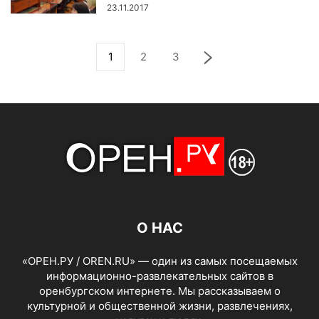
23.11.2017
1
2
3
О НАС
«ОРЕН.РУ / OREN.RU» — один из самых посещаемых
информационно-развлекательных сайтов в
оренбургском интернете. Мы рассказываем о
культурной и общественной жизни, развлечениях,