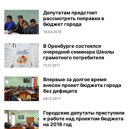
Депутатам предстоит
рассмотреть поправки в
бюджет города
16.04.2018
В Оренбурге состоялся
очередной семинара Школы
грамотного потребителя
15.12.2017
Впервые за долгое время
внесен проект бюджета города
без дефицита
08.12.2017
Городские депутаты приступили
к работе над проектом бюджета
на 2018 год