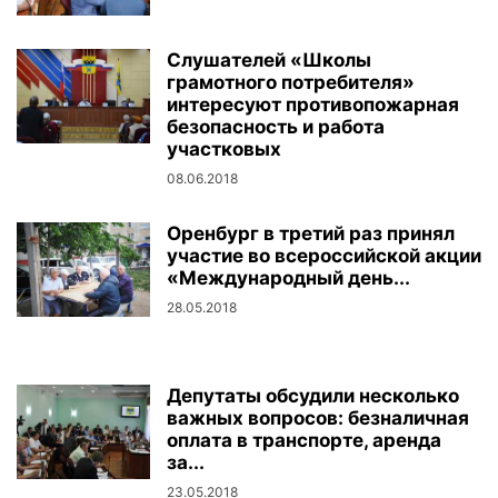
Слушателей «Школы
грамотного потребителя»
интересуют противопожарная
безопасность и работа
участковых
08.06.2018
Оренбург в третий раз принял
участие во всероссийской акции
«Международный день...
28.05.2018
Депутаты обсудили несколько
важных вопросов: безналичная
оплата в транспорте, аренда
за...
23.05.2018