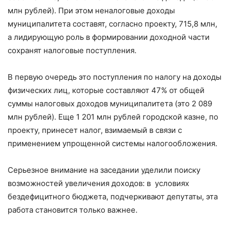
млн рублей). При этом неналоговые доходы
муниципалитета составят, согласно проекту, 715,8 млн,
а лидирующую роль в формировании доходной части
сохранят налоговые поступления.
В первую очередь это поступления по налогу на доходы
физических лиц, которые составляют 47% от общей
суммы налоговых доходов муниципалитета (это 2 089
млн рублей). Еще 1 201 млн рублей городской казне, по
проекту, принесет налог, взимаемый в связи с
применением упрощенной системы налогообложения.
Серьезное внимание на заседании уделили поиску
возможностей увеличения доходов: в условиях
бездефицитного бюджета, подчеркивают депутаты, эта
работа становится только важнее.