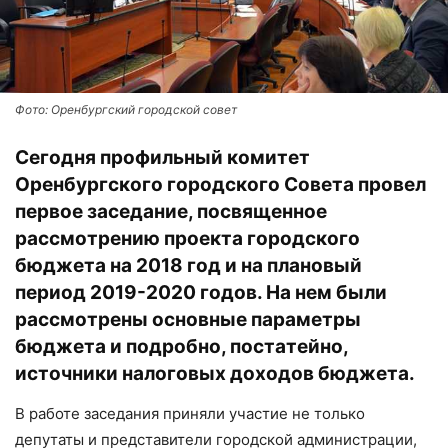
Фото: Оренбургский городской совет
Сегодня профильный комитет
Оренбургского городского Совета провел
первое заседание, посвященное
рассмотрению проекта городского
бюджета на 2018 год и на плановый
период 2019-2020 годов. На нем были
рассмотрены основные параметры
бюджета и подробно, постатейно,
источники налоговых доходов бюджета.
В работе заседания приняли участие не только
депутаты и представители городской администрации,