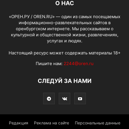
О НАС
«ОРЕН.РУ / OREN.RU» — один из самых посещаемых
информационно-развлекательных сайтов в
оренбургском интернете. Мы рассказываем о
культурной и общественной жизни, развлечениях,
услугах и людях.
Настоящий ресурс может содержать материалы 18+
Пишите нам:
2244@oren.ru
СЛЕДУЙ ЗА НАМИ
Редакция
Реклама на сайте
Персональные данные