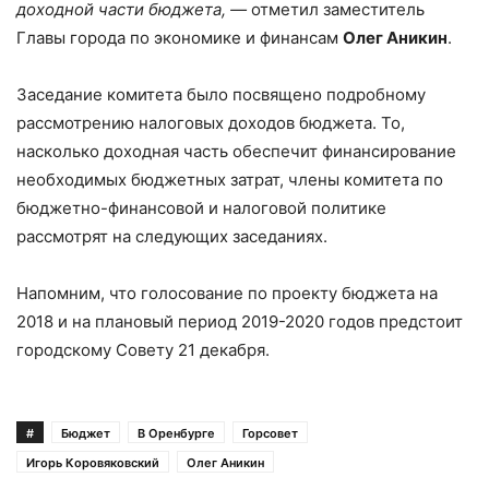
доходной части бюджета, —
отметил заместитель
Главы города по экономике и финансам
Олег Аникин
.
Заседание комитета было посвящено подробному
рассмотрению налоговых доходов бюджета. То,
насколько доходная часть обеспечит финансирование
необходимых бюджетных затрат, члены комитета по
бюджетно-финансовой и налоговой политике
рассмотрят на следующих заседаниях.
Напомним, что голосование по проекту бюджета на
2018 и на плановый период 2019-2020 годов предстоит
городскому Совету 21 декабря.
#
Бюджет
В Оренбурге
Горсовет
Игорь Коровяковский
Олег Аникин