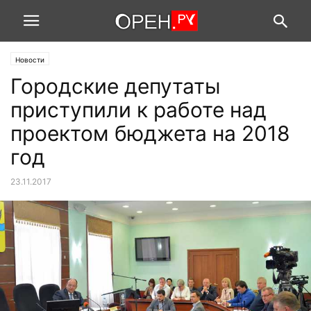
Новости
Городские депутаты
приступили к работе над
проектом бюджета на 2018
год
23.11.2017