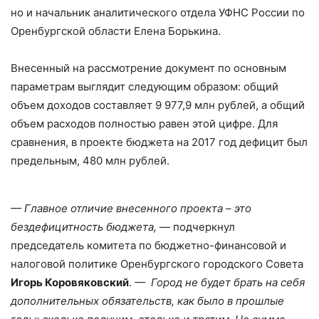
но и начальник аналитического отдела УФНС России по
Оренбургской области Елена Борькина.
Внесенный на рассмотрение документ по основным
параметрам выглядит следующим образом: общий
объем доходов составляет 9 977,9 млн рублей, а общий
объем расходов полностью равен этой цифре. Для
сравнения, в проекте бюджета на 2017 год дефицит был
предельным, 480 млн рублей.
— Главное отличие внесенного проекта – это
бездефицитность бюджета,
— подчеркнул
председатель комитета по бюджетно-финансовой и
налоговой политике Оренбургского городского Совета
Игорь Коровяковский
.
— Город не будет брать на себя
дополнительных обязательств, как было в прошлые