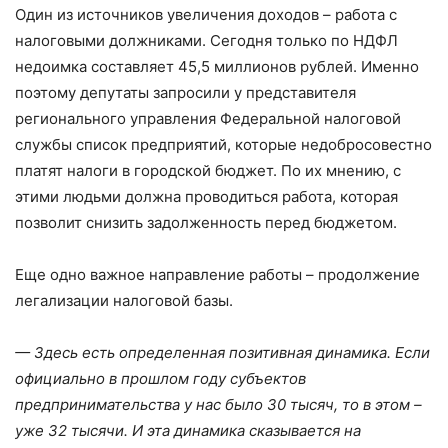
Один из источников увеличения доходов – работа с
налоговыми должниками. Сегодня только по НДФЛ
недоимка составляет 45,5 миллионов рублей. Именно
поэтому депутаты запросили у представителя
регионального управления Федеральной налоговой
службы список предприятий, которые недобросовестно
платят налоги в городской бюджет. По их мнению, с
этими людьми должна проводиться работа, которая
позволит снизить задолженность перед бюджетом.
Еще одно важное направление работы – продолжение
легализации налоговой базы.
— Здесь есть определенная позитивная динамика. Если
официально в прошлом году субъектов
предпринимательства у нас было 30 тысяч, то в этом –
уже 32 тысячи. И эта динамика сказывается на