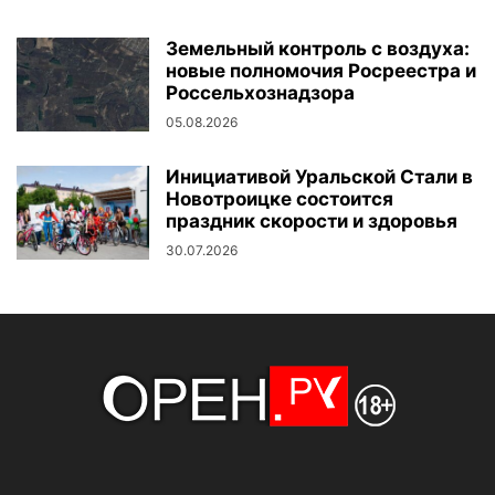
Земельный контроль с воздуха:
новые полномочия Росреестра и
Россельхознадзора
05.08.2026
Инициативой Уральской Стали в
Новотроицке состоится
праздник скорости и здоровья
30.07.2026