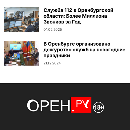
Служба 112 в Оренбургской
области: Более Миллиона
Звонков за Год
01.02.2025
В Оренбурге организовано
дежурство служб на новогодние
праздники
21.12.2024