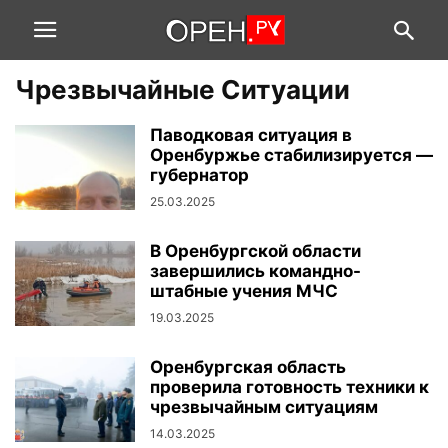
Чрезвычайные Ситуации
Паводковая ситуация в
Оренбуржье стабилизируется —
губернатор
25.03.2025
В Оренбургской области
завершились командно-
штабные учения МЧС
19.03.2025
Оренбургская область
проверила готовность техники к
чрезвычайным ситуациям
14.03.2025