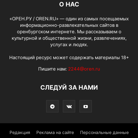
О НАС
«ОРЕН.РУ / OREN.RU» — один из самых посещаемых
информационно-развлекательных сайтов в
оренбургском интернете. Мы рассказываем о
культурной и общественной жизни, развлечениях,
услугах и людях.
Настоящий ресурс может содержать материалы 18+
Пишите нам:
2244@oren.ru
СЛЕДУЙ ЗА НАМИ
Редакция
Реклама на сайте
Персональные данные