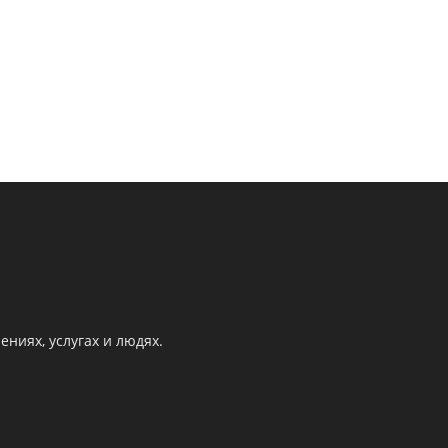
ниях, услугах и людях.