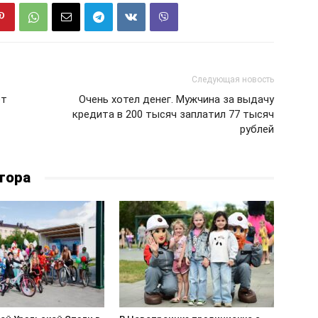
Следующая новость
ет
Очень хотел денег. Мужчина за выдачу
кредита в 200 тысяч заплатил 77 тысяч
рублей
тора