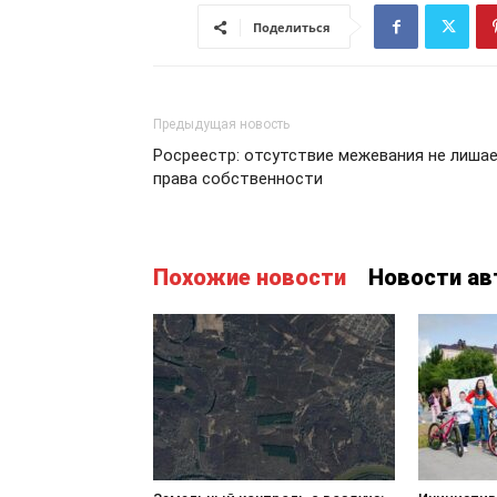
Поделиться
Предыдущая новость
Росреестр: отсутствие межевания не лиша
права собственности
Похожие новости
Новости ав