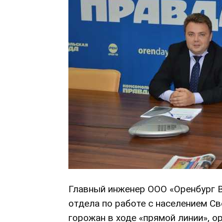
Главный инженер ООО «Оренбург В
отдела по работе с населением С
горожан в ходе «прямой линии», 