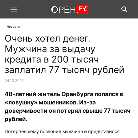
Новости
Очень хотел денег.
Мужчина за выдачу
кредита в 200 тысяч
заплатил 77 тысяч рублей
24.10.2017
48-летний житель Оренбурга попался в
«ловушку» мошенников. Из-за
доверчивости он потерял свыше 77 тысяч
рублей.
Потерпевшему позвонил мужчина и представился