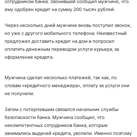
сотрудником банка. Звонивший сообщил мужчине, что
ему одобрен кредит на сумму 200 тысяч рублей.
Через несколько дней мужчине вновь поступил звонок,
но уже с другого мобильного телефона. Неизвестный
предложил доставить кредит на дом и попросил
оплатить денежным переводом услуги курьера, за
оформление кредита.
Мужчина сделал несколько платежей, так как, по
словам «кредитного менеджера», оплату за услуги они
не получили.
Затем с потерпевшим связался начальник службы
безопасности банка. Мужчина сообщил, что
некомпетентных сотрудников банка, которые
занимались выдачей кредита, уволили. Именно поэтому