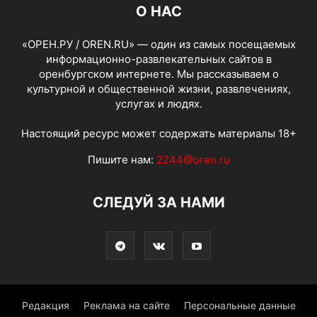
О НАС
«ОРЕН.РУ / OREN.RU» — один из самых посещаемых
информационно-развлекательных сайтов в
оренбургском интернете. Мы рассказываем о
культурной и общественной жизни, развлечениях,
услугах и людях.
Настоящий ресурс может содержать материалы 18+
Пишите нам:
2244@oren.ru
СЛЕДУЙ ЗА НАМИ
Редакция
Реклама на сайте
Персональные данные