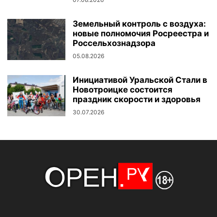
Земельный контроль с воздуха:
новые полномочия Росреестра и
Россельхознадзора
05.08.2026
Инициативой Уральской Стали в
Новотроицке состоится
праздник скорости и здоровья
30.07.2026