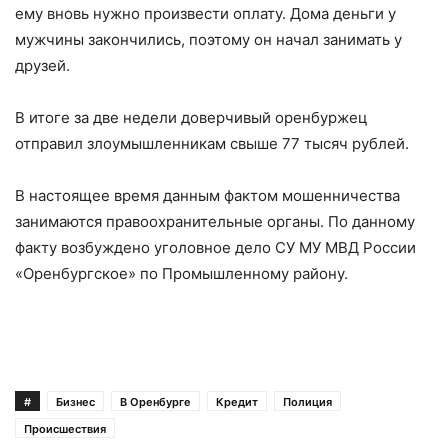
ему вновь нужно произвести оплату. Дома деньги у
мужчины закончились, поэтому он начал занимать у
друзей.
В итоге за две недели доверчивый оренбуржец
отправил злоумышленникам свыше 77 тысяч рублей.
В настоящее время данным фактом мошенничества
занимаются правоохранительные органы. По данному
факту возбуждено уголовное дело СУ МУ МВД России
«Оренбургское» по Промышленному району.
#
Бизнес
В Оренбурге
Кредит
Полиция
Происшествия