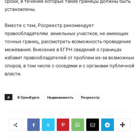
сроки, в течение которых такие границы должны быть
установлены.
Вместе с тем, Росреестр рекомендует
правообладателям земельных участков, не имеющих
точных границ, рассмотреть возможность проведения
межевания. Внесение в ЕГРН сведений о границах
избавит правообладателей от проблем из-за возможных
споров, в том числе с соседями и с органами публичной
власти.
#
В Оренбурге
Недвижимость
Росреестр