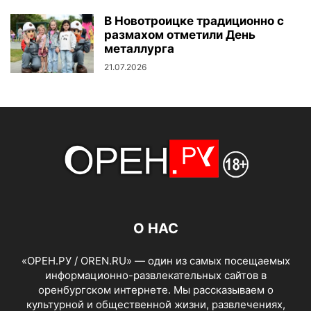
В Новотроицке традиционно с
размахом отметили День
металлурга
21.07.2026
О НАС
«ОРЕН.РУ / OREN.RU» — один из самых посещаемых
информационно-развлекательных сайтов в
оренбургском интернете. Мы рассказываем о
культурной и общественной жизни, развлечениях,