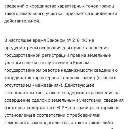
сведений о координатах характерных точек границ
такого земельного участка , признается юридически
действительной.
В настоящее время Законом № 218-ФЗ не
предусмотрены основания для приостановления
государственной регистрации прав на земельные
участки в связи с отсутствием в Едином
государственном реестре недвижимости сведений о
координатах характерных точек их границ (в связи с
отсутствием «межевания»). Действующее
законодательство также не содержит ограничения на
совершение сделок с земельными участками, сведения
о которых содержатся в ЕГРН, но границы которых не
установлены в соответствии с требованиями
земельного законодательства, а также какие-либо