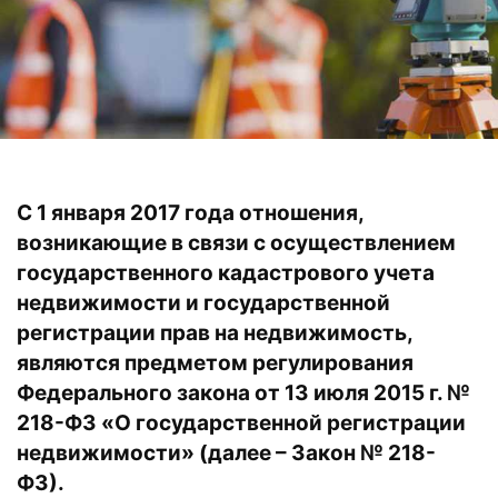
С 1 января 2017 года отношения,
возникающие в связи с осуществлением
государственного кадастрового учета
недвижимости и государственной
регистрации прав на недвижимость,
являются предметом регулирования
Федерального закона от 13 июля 2015 г. №
218-ФЗ «О государственной регистрации
недвижимости» (далее – Закон № 218-
ФЗ).