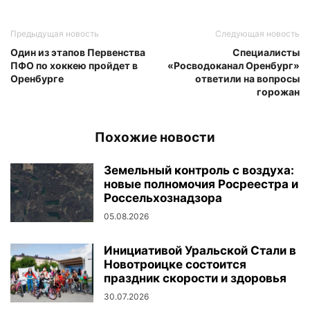
Предыдущая новость
Следующая новость
Один из этапов Первенства
Специалисты
ПФО по хоккею пройдет в
«Росводоканал Оренбург»
Оренбурге
ответили на вопросы
горожан
Похожие новости
Земельный контроль с воздуха:
новые полномочия Росреестра и
Россельхознадзора
05.08.2026
Инициативой Уральской Стали в
Новотроицке состоится
праздник скорости и здоровья
30.07.2026