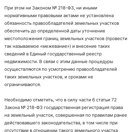
При этом ни Законом № 218-ФЗ, ни иными
нормативными правовыми актами не установлена
обязанность правообладателей земельных участков
обеспечить до определенной даты уточнение
местоположения границ земельных участков (провести
так называемое «межевание») и внесение таких
сведений в Единый государственный реестр
недвижимости. В связи с этим данные процедуры
осуществляются по усмотрению правообладателей
таких земельных участков, и сроками не
ограничиваются.
Необходимо отметить, что в силу части 6 статьи 72
Закона № 218-ФЗ государственная регистрация права
на земельный участок, совершенная по правилам ранее
действовавшего законодательства, в том числе при
отсутствии в отношении такого земельного участка