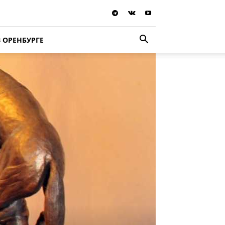
В ОРЕНБУРГЕ