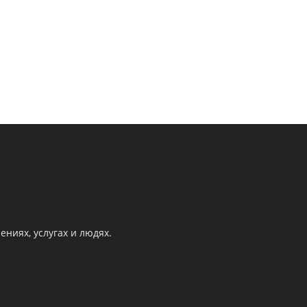
ниях, услугах и людях.