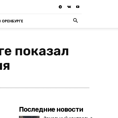
В ОРЕНБУРГЕ
ге показал
ия
Последние новости