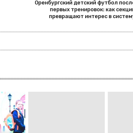
Оренбургский детский футбол посл
первых тренировок: как секци
превращают интерес в систем