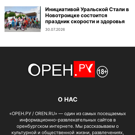
Инициативой Уральской Стали в
Новотроицке состоится
праздник скорости и здоровья
30.07.2026
О НАС
«ОРЕН.РУ / OREN.RU» — один из самых посещаемых
информационно-развлекательных сайтов в
оренбургском интернете. Мы рассказываем о
культурной и общественной жизни, развлечениях,