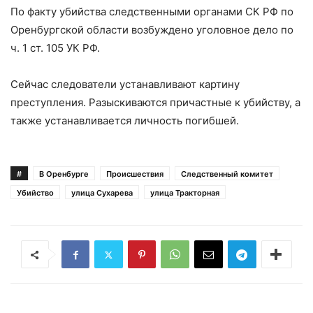
По факту убийства следственными органами СК РФ по
Оренбургской области возбуждено уголовное дело по
ч. 1 ст. 105 УК РФ.
Сейчас следователи устанавливают картину
преступления. Разыскиваются причастные к убийству, а
также устанавливается личность погибшей.
#
В Оренбурге
Происшествия
Следственный комитет
Убийство
улица Сухарева
улица Тракторная