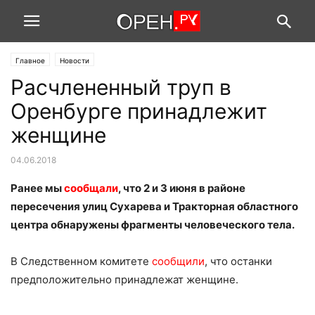
Главное
Новости
Расчлененный труп в
Оренбурге принадлежит
женщине
04.06.2018
Ранее мы
сообщали
, что 2 и 3 июня в районе
пересечения улиц Сухарева и Тракторная областного
центра обнаружены фрагменты человеческого тела.
В Следственном комитете
сообщили
, что останки
предположительно принадлежат женщине.