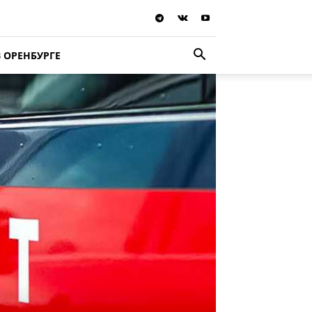
В ОРЕНБУРГЕ