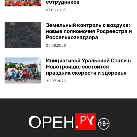
сотрудников
07.08.2026
Земельный контроль с воздуха:
новые полномочия Росреестра и
Россельхознадзора
05.08.2026
Инициативой Уральской Стали в
Новотроицке состоится
праздник скорости и здоровья
30.07.2026