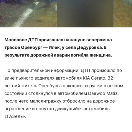
Массовое ДТП произошло накануне вечером на
трассе Оренбург — Илек, у села Дедуровка. В
результате дорожной аварии погибла женщина.
По предварительной информации, ДТП произошло по
вине пьяного водителя автомобиля KIA Cerato. 32-
летний житель Оренбурга находясь за рулем в пьяном
состоянии столкнулся в автомобилем Daewoo Matiz,
после чего малолитражку отбросило на дорожное
ограждение и попутно движущийся автомобиль
«ГАЗель».