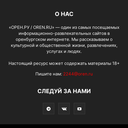
О НАС
«ОРЕН.РУ / OREN.RU» — один из самых посещаемых
информационно-развлекательных сайтов в
оренбургском интернете. Мы рассказываем о
культурной и общественной жизни, развлечениях,
услугах и людях.
Настоящий ресурс может содержать материалы 18+
Пишите нам:
2244@oren.ru
СЛЕДУЙ ЗА НАМИ