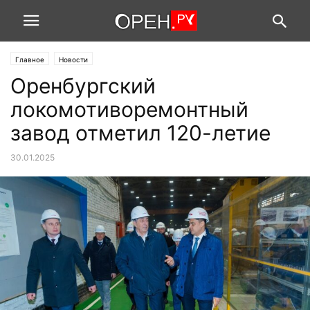
Главное
Новости
Оренбургский
локомотиворемонтный
завод отметил 120-летие
30.01.2025