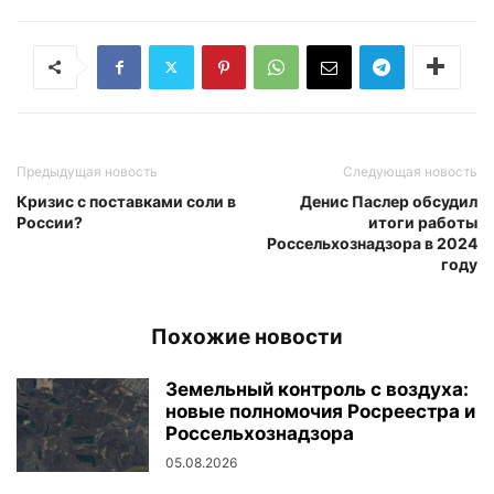
Предыдущая новость
Следующая новость
Кризис с поставками соли в
Денис Паслер обсудил
России?
итоги работы
Россельхознадзора в 2024
году
Похожие новости
Земельный контроль с воздуха:
новые полномочия Росреестра и
Россельхознадзора
05.08.2026