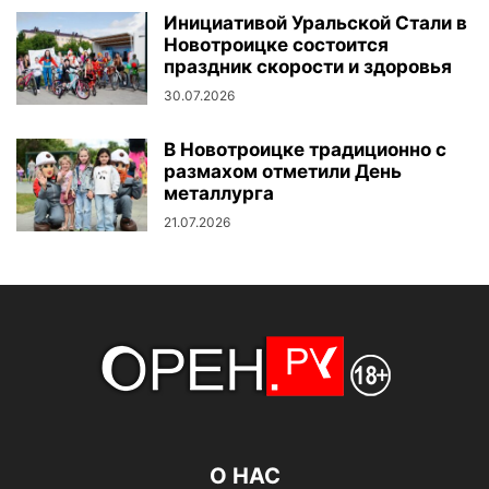
Инициативой Уральской Стали в
Новотроицке состоится
праздник скорости и здоровья
30.07.2026
В Новотроицке традиционно с
размахом отметили День
металлурга
21.07.2026
О НАС