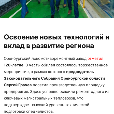
Освоение новых технологий и
вклад в развитие региона
Оренбургский локомотиворемонтный завод
отметил
120-летие
. В честь юбилея состоялось торжественное
мероприятие, в рамках которого
председатель
Законодательного Собрания Оренбургской области
Сергей Грачев
посетил производственную площадку
предприятия. Здесь успешно освоили ремонт одного из
ключевых магистральных тепловозов, что
подтверждает высокий уровень технической
подготовки специалистов.