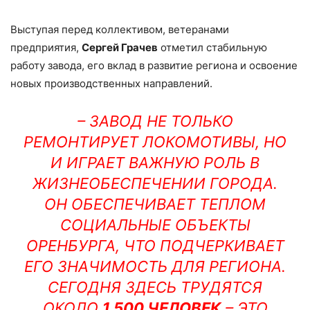
Выступая перед коллективом, ветеранами
предприятия,
Сергей Грачев
отметил стабильную
работу завода, его вклад в развитие региона и освоение
новых производственных направлений.
– ЗАВОД НЕ ТОЛЬКО
РЕМОНТИРУЕТ ЛОКОМОТИВЫ, НО
И ИГРАЕТ ВАЖНУЮ РОЛЬ В
ЖИЗНЕОБЕСПЕЧЕНИИ ГОРОДА.
ОН ОБЕСПЕЧИВАЕТ ТЕПЛОМ
СОЦИАЛЬНЫЕ ОБЪЕКТЫ
ОРЕНБУРГА, ЧТО ПОДЧЕРКИВАЕТ
ЕГО ЗНАЧИМОСТЬ ДЛЯ РЕГИОНА.
СЕГОДНЯ ЗДЕСЬ ТРУДЯТСЯ
ОКОЛО
1 500 ЧЕЛОВЕК
– ЭТО