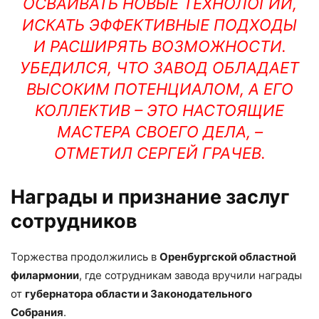
ОСВАИВАТЬ НОВЫЕ ТЕХНОЛОГИИ,
ИСКАТЬ ЭФФЕКТИВНЫЕ ПОДХОДЫ
И РАСШИРЯТЬ ВОЗМОЖНОСТИ.
УБЕДИЛСЯ, ЧТО ЗАВОД ОБЛАДАЕТ
ВЫСОКИМ ПОТЕНЦИАЛОМ, А ЕГО
КОЛЛЕКТИВ – ЭТО НАСТОЯЩИЕ
МАСТЕРА СВОЕГО ДЕЛА, –
ОТМЕТИЛ СЕРГЕЙ ГРАЧЕВ.
Награды и признание заслуг
сотрудников
Торжества продолжились в
Оренбургской областной
филармонии
, где сотрудникам завода вручили награды
от
губернатора области и Законодательного
Собрания
.