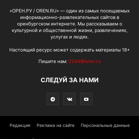
«ОРЕН.РУ / OREN.RU» — один из самых посещаемых
информационно-развлекательных сайтов в
оренбургском интернете. Мы рассказываем о
культурной и общественной жизни, развлечениях,
услугах и людях.
Настоящий ресурс может содержать материалы 18+
Пишите нам:
2244@oren.ru
СЛЕДУЙ ЗА НАМИ
Редакция
Реклама на сайте
Персональные данные