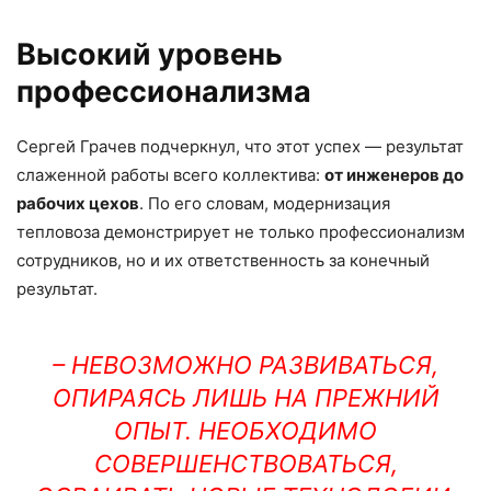
Высокий уровень
профессионализма
Сергей Грачев подчеркнул, что этот успех — результат
слаженной работы всего коллектива:
от инженеров до
рабочих цехов
. По его словам, модернизация
тепловоза демонстрирует не только профессионализм
сотрудников, но и их ответственность за конечный
результат.
– НЕВОЗМОЖНО РАЗВИВАТЬСЯ,
ОПИРАЯСЬ ЛИШЬ НА ПРЕЖНИЙ
ОПЫТ. НЕОБХОДИМО
СОВЕРШЕНСТВОВАТЬСЯ,