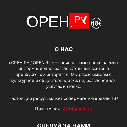
О НАС
«ОРЕН.РУ / OREN.RU» — один из самых посещаемых
информационно-развлекательных сайтов в
оренбургском интернете. Мы рассказываем о
культурной и общественной жизни, развлечениях,
услугах и людях.
Настоящий ресурс может содержать материалы 18+
Пишите нам:
2244@oren.ru
СЛЕДУЙ ЗА НАМИ