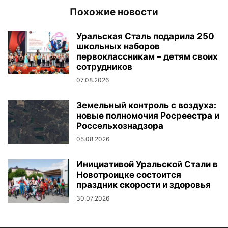
Похожие новости
Уральская Сталь подарила 250
школьных наборов
первоклассникам – детям своих
сотрудников
07.08.2026
Земельный контроль с воздуха:
новые полномочия Росреестра и
Россельхознадзора
05.08.2026
Инициативой Уральской Стали в
Новотроицке состоится
праздник скорости и здоровья
30.07.2026