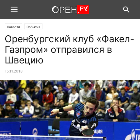
Новости
События
Оренбургский клуб «Факел-
Газпром» отправился в
Швецию
15.11.2018