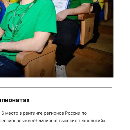
мпионатах
 6 место в рейтинге регионов России по
фессионалы» и «Чемпионат высоких технологий».