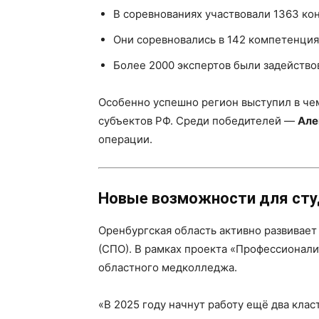
В соревнованиях участвовали 1363 кон
Они соревновались в 142 компетенция
Более 2000 экспертов были задейство
Особенно успешно регион выступил в чем
субъектов РФ. Среди победителей —
Але
операции.
Новые возможности для сту
Оренбургская область активно развивае
(СПО). В рамках проекта «Профессионали
областного медколледжа.
«В 2025 году начнут работу ещё два кла