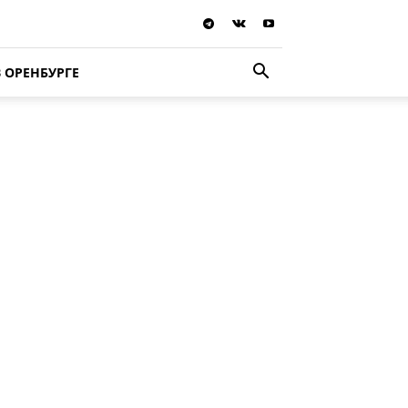
В ОРЕНБУРГЕ