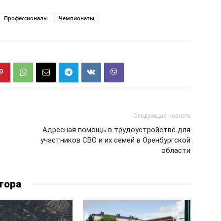
Профессионалы
Чемпионаты
Следующая новость
Адресная помощь в трудоустройстве для
участников СВО и их семей в Оренбургской
области
тора