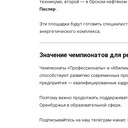
техникуме, второй — в Орском нефтяном
Паслер
.
Эти площадки будут готовить специалист
энергетического комплекса.
Значение чемпионатов для р
Чемпионаты «Профессионалы» и «Абилимп
способствуют развитию современных про
предприятия — квалифицированные кадр
Поэтому важно продолжать поддерживать
Оренбуржья в образовательной сфере.
Подписывайтесь на наш телеграм-канал: