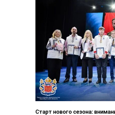
Старт нового сезона: внима