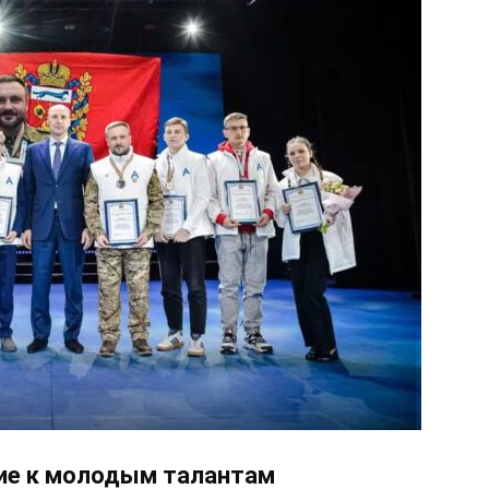
ние к молодым талантам