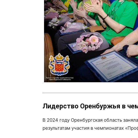
Лидерство Оренбуржья в че
В 2024 году Оренбургская область заняла
результатам участия в чемпионатах «Про