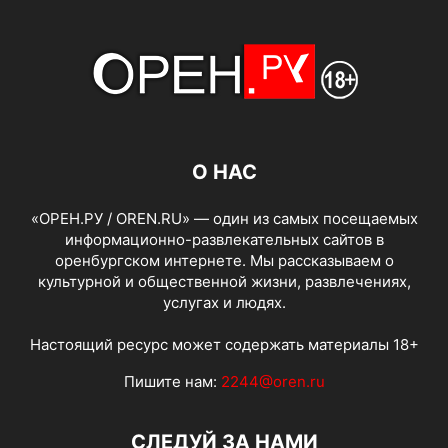
О НАС
«ОРЕН.РУ / OREN.RU» — один из самых посещаемых
информационно-развлекательных сайтов в
оренбургском интернете. Мы рассказываем о
культурной и общественной жизни, развлечениях,
услугах и людях.
Настоящий ресурс может содержать материалы 18+
Пишите нам:
2244@oren.ru
СЛЕДУЙ ЗА НАМИ