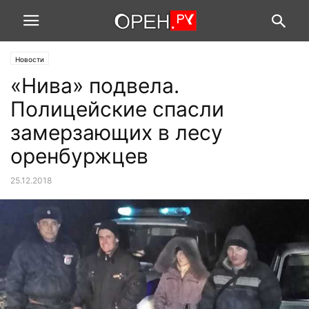
Новости
«Нива» подвела.
Полицейские спасли
замерзающих в лесу
оренбуржцев
25.12.2018