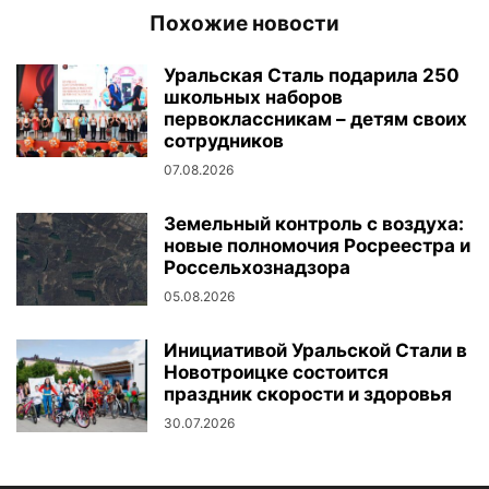
Похожие новости
Уральская Сталь подарила 250
школьных наборов
первоклассникам – детям своих
сотрудников
07.08.2026
Земельный контроль с воздуха:
новые полномочия Росреестра и
Россельхознадзора
05.08.2026
Инициативой Уральской Стали в
Новотроицке состоится
праздник скорости и здоровья
30.07.2026