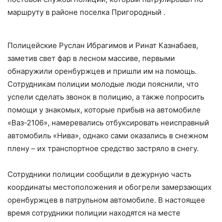
маршруту в районе поселка Пригородный .
Полицейские Руслан Ибрагимов и Ринат Казнабаев,
заметив свет фар в лесном массиве, первыми
обнаружили оренбуржцев и пришли им на помощь.
Сотрудникам полиции молодые люди пояснили, что
успели сделать звонок в полицию, а также попросить
помощи у знакомых, которые прибыв на автомобиле
«Ваз-2106», намеревались отбуксировать неисправный
автомобиль «Нива», однако сами оказались в снежном
плену – их транспортное средство застряло в снегу.
Сотрудники полиции сообщили в дежурную часть
координаты местоположения и обогрели замерзающих
оренбуржцев в патрульном автомобиле. В настоящее
время сотрудники полиции находятся на месте