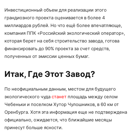
Инвестиционный объем для реализации этого
грандиозного проекта оценивается в более 4
миллиардов рублей. Но что ещё более впечатляюще,
компания ППК «Российский экологический оператор»,
которая берет на себя строительство завода, готова
финансировать до 90% проекта за счет средств,
полученных от эмиссии ценных бумаг.
Итак, Где Этот Завод?
По неофициальным данным, местом для будущего
экологического чуда
станет
площадь между селом
Чебеньки и поселком Хутор Чулошников, в 60 км от
Оренбурга. Хотя эта информация еще не подтверждена
официально, ожидается, что ближайшие месяцы
принесут больше ясности.