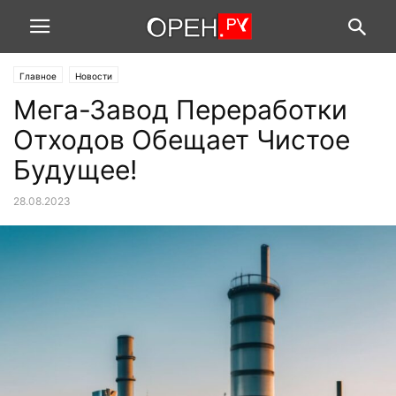
Главное
Новости
Мега-Завод Переработки
Отходов Обещает Чистое
Будущее!
28.08.2023