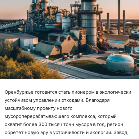
Оренбуржье готовится стать пионером в экологически
устойчивом управлении отходами. Благодаря
масштабному проекту нового
мусороперерабатывающего комплекса, который
охватит более 300 тысяч тонн мусора в год, регион
обретет новую эру в устойчивости и экологии. Завод,