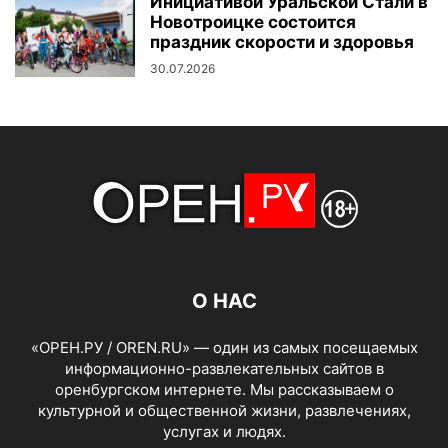
Инициативой Уральской Стали в
Новотроицке состоится
праздник скорости и здоровья
30.07.2026
О НАС
«ОРЕН.РУ / OREN.RU» — один из самых посещаемых
информационно-развлекательных сайтов в
оренбургском интернете. Мы рассказываем о
культурной и общественной жизни, развлечениях,
услугах и людях.