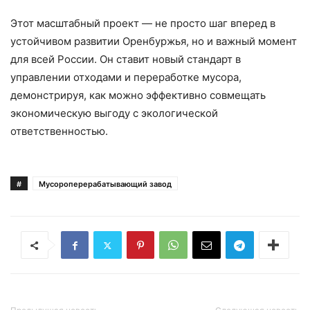
Этот масштабный проект — не просто шаг вперед в
устойчивом развитии Оренбуржья, но и важный момент
для всей России. Он ставит новый стандарт в
управлении отходами и переработке мусора,
демонстрируя, как можно эффективно совмещать
экономическую выгоду с экологической
ответственностью.
#
Мусороперерабатывающий завод