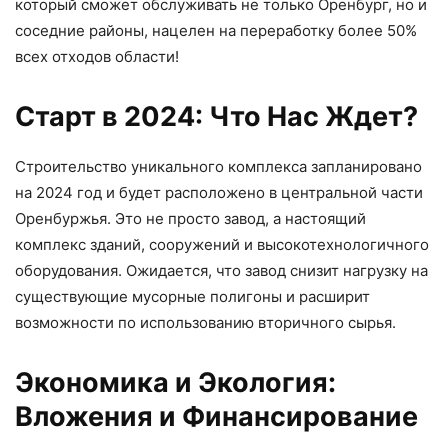
который сможет обслуживать не только Оренбург, но и
соседние районы, нацелен на переработку более 50%
всех отходов области!
Старт в 2024: Что Нас Ждет?
Строительство уникального комплекса запланировано
на 2024 год и будет расположено в центральной части
Оренбуржья. Это не просто завод, а настоящий
комплекс зданий, сооружений и высокотехнологичного
оборудования. Ожидается, что завод снизит нагрузку на
существующие мусорные полигоны и расширит
возможности по использованию вторичного сырья.
Экономика и Экология:
Вложения и Финансирование