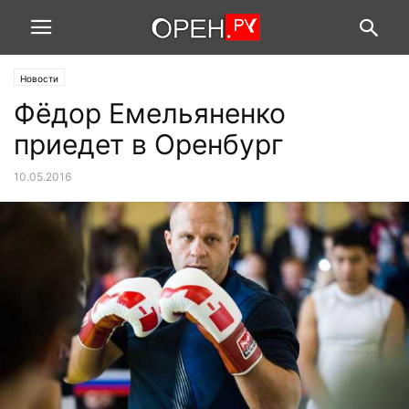
Новости
Фёдор Емельяненко
приедет в Оренбург
10.05.2016