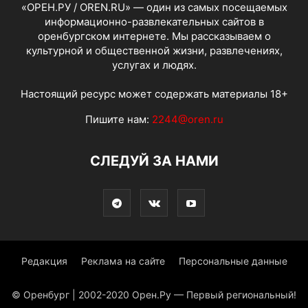
«ОРЕН.РУ / OREN.RU» — один из самых посещаемых
информационно-развлекательных сайтов в
оренбургском интернете. Мы рассказываем о
культурной и общественной жизни, развлечениях,
услугах и людях.
Настоящий ресурс может содержать материалы 18+
Пишите нам:
2244@oren.ru
СЛЕДУЙ ЗА НАМИ
Редакция
Реклама на сайте
Персональные данные
© Оренбург | 2002-2020 Орен.Ру — Первый региональный!