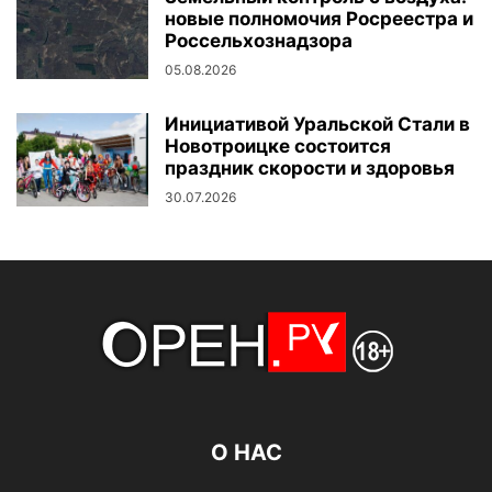
новые полномочия Росреестра и
Россельхознадзора
05.08.2026
Инициативой Уральской Стали в
Новотроицке состоится
праздник скорости и здоровья
30.07.2026
О НАС