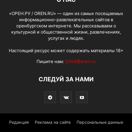
«ОРЕН.РУ / OREN.RU» — один из самых посещаемых
информационно-развлекательных сайтов в
оренбургском интернете. Мы рассказываем о
культурной и общественной жизни, развлечениях,
услугах и людях.
Настоящий ресурс может содержать материалы 18+
Пишите нам:
2244@oren.ru
СЛЕДУЙ ЗА НАМИ
Редакция
Реклама на сайте
Персональные данные