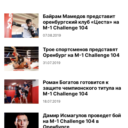
Байрам Мамедов представит
оренбургский клуб «Цеста» на
M-1 Challenge 104
07.08.2019
Трое спортсменов представят
Оренбург на M-1 Challenge 104
31.07.2019
Роман Богатов готовится к
защите чемпионского титула на
M-1 Challenge 104
18.07.2019
Дамир Исмагулов проведет бой
на M-1 Challenge 104 в
Оренбурге