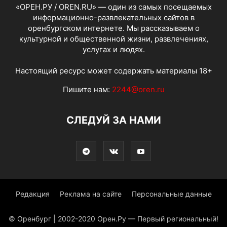
«ОРЕН.РУ / OREN.RU» — один из самых посещаемых
информационно-развлекательных сайтов в
оренбургском интернете. Мы рассказываем о
культурной и общественной жизни, развлечениях,
услугах и людях.
Настоящий ресурс может содержать материалы 18+
Пишите нам:
2244@oren.ru
СЛЕДУЙ ЗА НАМИ
Редакция
Реклама на сайте
Персональные данные
© Оренбург | 2002-2020 Орен.Ру — Первый региональный!