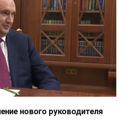
ение нового руководителя