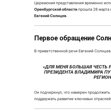
Церемония представления временно исп
Оренбургской области
прошла 28 марта
Евгений Солнцев
.
Первое обращение Солн
В приветственной речи Евгений Солнцев 
«ДЛЯ МЕНЯ БОЛЬШАЯ ЧЕСТЬ 
ПРЕЗИДЕНТА
ВЛАДИМИРА ПУ
РЕГИОН
Он подчеркнул, что намерен продолжить
поддержать развитие ключевых отраслей