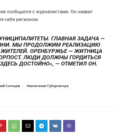
ев пообщался с журналистами. Он назвал
я себя регионом.
МУНИЦИПАЛИТЕТЫ. ГЛАВНАЯ ЗАДАЧА —
ЗНИ. МЫ ПРОДОЛЖИМ РЕАЛИЗАЦИЮ
 ЖИТЕЛЕЙ. ОРЕНБУРЖЬЕ — ЖИТНИЦА
ОРПОСТ. ЛЮДИ ДОЛЖНЫ ГОРДИТЬСЯ
ЗДЕСЬ ДОСТОЙНО», — ОТМЕТИЛ ОН.
ний Солнцев
Назначение Губернатора