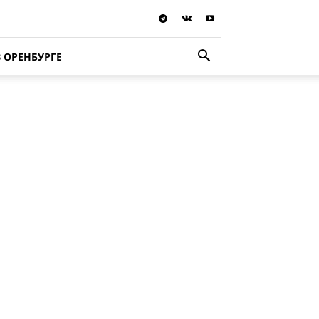
В ОРЕНБУРГЕ