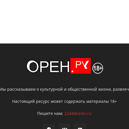
 Мы рассказываем о культурной и общественной жизни, развлече
Настоящий ресурс может содержать материалы 18+
Пишите нам:
2244@oren.ru