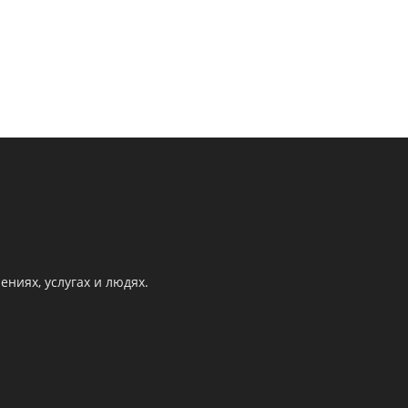
ниях, услугах и людях.