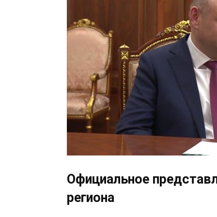
Официальное представл
региона