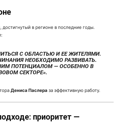
оне
 достигнутый в регионе в последние годы.
:
ИТЬСЯ С ОБЛАСТЬЮ И ЕЕ ЖИТЕЛЯМИ.
ЧИНАНИЯ НЕОБХОДИМО РАЗВИВАТЬ.
ШИМ ПОТЕНЦИАЛОМ — ОСОБЕННО В
ЗОВОМ СЕКТОРЕ».
атора
Дениса Паслера
за эффективную работу.
подходе: приоритет —