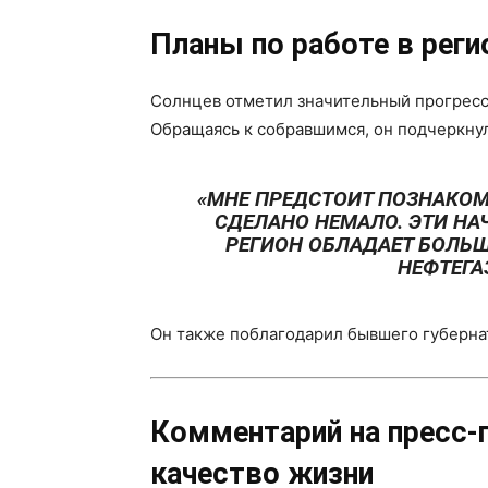
Планы по работе в реги
Солнцев отметил значительный прогресс,
Обращаясь к собравшимся, он подчеркнул
«МНЕ ПРЕДСТОИТ ПОЗНАКОМ
СДЕЛАНО НЕМАЛО. ЭТИ НА
РЕГИОН ОБЛАДАЕТ БОЛЬ
НЕФТЕГА
Он также поблагодарил бывшего губерн
Комментарий на пресс-
качество жизни