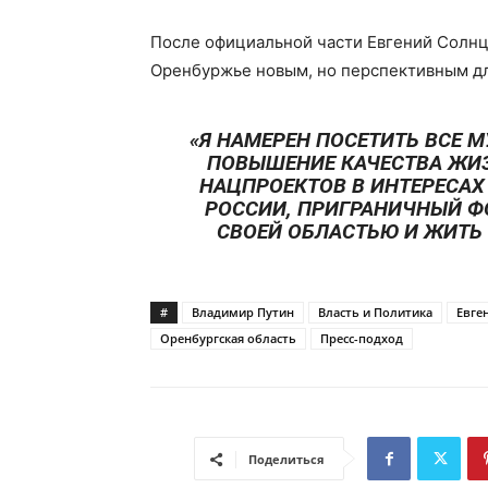
После официальной части Евгений Солнц
Оренбуржье новым, но перспективным дл
«Я НАМЕРЕН ПОСЕТИТЬ ВСЕ 
ПОВЫШЕНИЕ КАЧЕСТВА ЖИ
НАЦПРОЕКТОВ В ИНТЕРЕСАХ
РОССИИ, ПРИГРАНИЧНЫЙ Ф
СВОЕЙ ОБЛАСТЬЮ И ЖИТЬ 
#
Владимир Путин
Власть и Политика
Евге
Оренбургская область
Пресс-подход
Поделиться