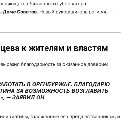
олняющего обязанности губернатора
 в
Доме Советов
. Новый руководитель региона —
цева к жителям и властям
выразил благодарность за оказанное доверие:
РАБОТАТЬ В ОРЕНБУРЖЬЕ. БЛАГОДАРЮ
ТИНА
ЗА ВОЗМОЖНОСТЬ ВОЗГЛАВИТЬ
», — ЗАЯВИЛ ОН.
 инициативы, заложенные его предшественником, и
.