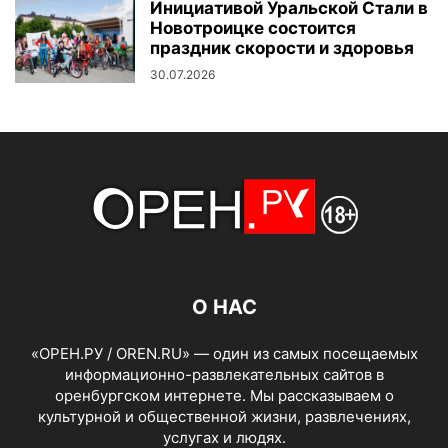
Инициативой Уральской Стали в
Новотроицке состоится
праздник скорости и здоровья
30.07.2026
О НАС
«ОРЕН.РУ / OREN.RU» — один из самых посещаемых
информационно-развлекательных сайтов в
оренбургском интернете. Мы рассказываем о
культурной и общественной жизни, развлечениях,
услугах и людях.