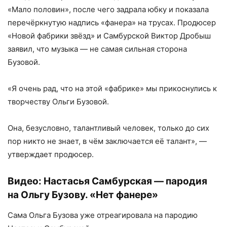
«Мало половин», после чего задрала юбку и показала
перечёркнутую надпись «фанера» на трусах. Продюсер
«Новой фабрики звёзд» и Самбурской Виктор Дробыш
заявил, что музыка — не самая сильная сторона
Бузовой.
«Я очень рад, что на этой «фабрике» мы прикоснулись к
творчеству Ольги Бузовой.
Она, безусловно, талантливый человек, только до сих
пор никто не знает, в чём заключается её талант», —
утверждает продюсер.
Видео: Настасья Самбурская — пародия
на Ольгу Бузову. «Нет фанере»
Сама Ольга Бузова уже отреагировала на пародию