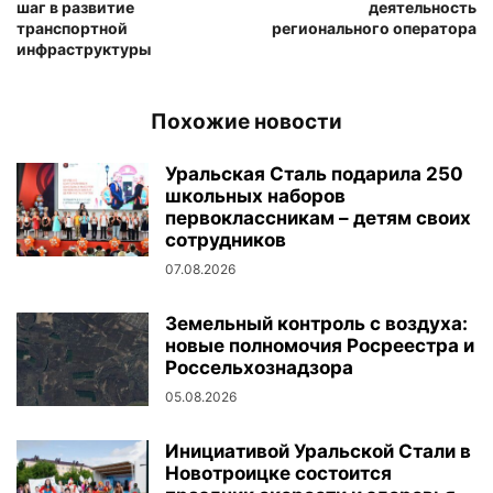
шаг в развитие
деятельность
транспортной
регионального оператора
инфраструктуры
Похожие новости
Уральская Сталь подарила 250
школьных наборов
первоклассникам – детям своих
сотрудников
07.08.2026
Земельный контроль с воздуха:
новые полномочия Росреестра и
Россельхознадзора
05.08.2026
Инициативой Уральской Стали в
Новотроицке состоится