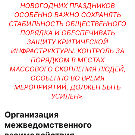
НОВОГОДНИХ ПРАЗДНИКОВ
ОСОБЕННО ВАЖНО СОХРАНЯТЬ
СТАБИЛЬНОСТЬ ОБЩЕСТВЕННОГО
ПОРЯДКА И ОБЕСПЕЧИВАТЬ
ЗАЩИТУ КРИТИЧЕСКОЙ
ИНФРАСТРУКТУРЫ. КОНТРОЛЬ ЗА
ПОРЯДКОМ В МЕСТАХ
МАССОВОГО СКОПЛЕНИЯ ЛЮДЕЙ,
ОСОБЕННО ВО ВРЕМЯ
МЕРОПРИЯТИЙ, ДОЛЖЕН БЫТЬ
УСИЛЕН».
Организация
межведомственного