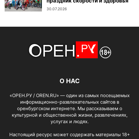
праздник скорости и здоровья
30.07.2026
О НАС
«ОРЕН.РУ / OREN.RU» — один из самых посещаемых
информационно-развлекательных сайтов в
оренбургском интернете. Мы рассказываем о
культурной и общественной жизни, развлечениях,
услугах и людях.
Настоящий ресурс может содержать материалы 18+