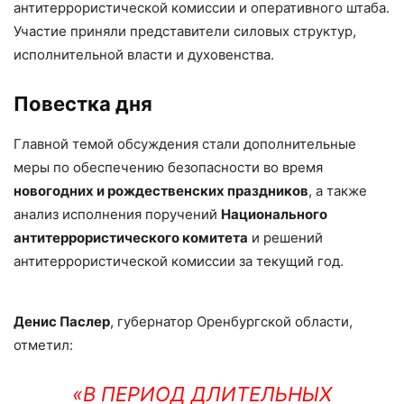
антитеррористической комиссии и оперативного штаба.
Участие приняли представители силовых структур,
исполнительной власти и духовенства.
Повестка дня
Главной темой обсуждения стали дополнительные
меры по обеспечению безопасности во время
новогодних и рождественских праздников
, а также
анализ исполнения поручений
Национального
антитеррористического комитета
и решений
антитеррористической комиссии за текущий год.
Денис Паслер
, губернатор Оренбургской области,
отметил:
«В ПЕРИОД ДЛИТЕЛЬНЫХ