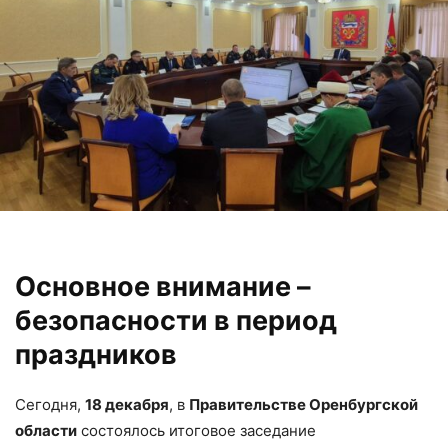
Основное внимание –
безопасности в период
праздников
Сегодня,
18 декабря
, в
Правительстве Оренбургской
области
состоялось итоговое заседание