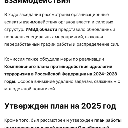
взаимодействия
В ходе заседания рассмотрены организационные
аспекты взаимодействия органов власти и силовых
структур.
УМВД области
представило обновленный
перечень специальных мероприятий, включая
переработанный график работы и распределение сил.
Комиссия также обсудила меры по реализации
Комплексного плана противодействия идеологии
терроризма в Российской Федерации на 2024–2028
годы
. Особое внимание уделено задачам, связанным с
молодежной политикой.
Утвержден план на 2025 год
Кроме того, был рассмотрен и утвержден
план работы
антитеррористической комиссии Оренбургской