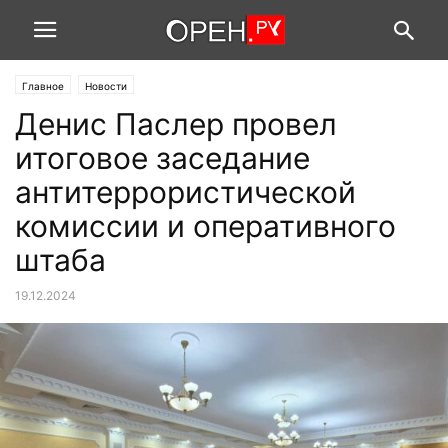
Главное
Новости
Денис Паслер провел
итоговое заседание
антитеррористической
комиссии и оперативного
штаба
19.12.2024