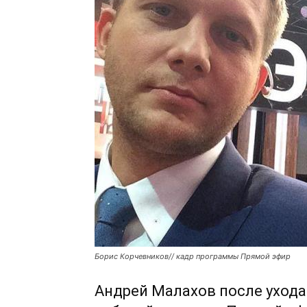
Борис Корчевников// кадр программы Прямой эфир
Андрей Малахов после ухода