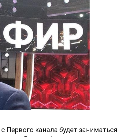
 с Первого канала будет заниматься