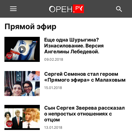
Прямой эфир
Еще одна Шурыгина?
Изнасилование. Версия
Ангелины Лебедевой.
09.02.2018
Сергей Семенов стал героем
«Прямого эфира» с Малаховым
15.01.2018
Сын Сергея Зверева рассказал
о непростых отношениях с
отцом
13.01.2018