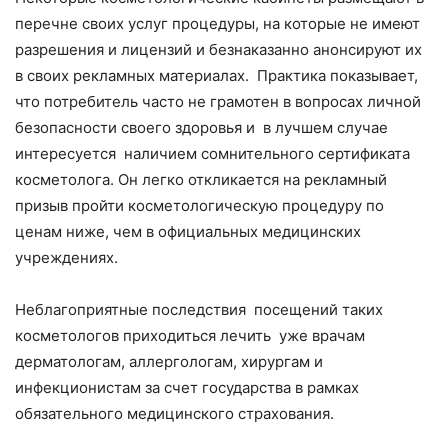
перечне своих услуг процедуры, на которые не имеют
разрешения и лицензий и безнаказанно анонсируют их
в своих рекламных материалах. Практика показывает,
что потребитель часто не грамотен в вопросах личной
безопасности своего здоровья и в лучшем случае
интересуется наличием сомнительного сертификата
косметолога. Он легко откликается на рекламный
призыв пройти косметологическую процедуру по
ценам ниже, чем в официальных медицинских
учреждениях.
Неблагоприятные последствия посещений таких
косметологов приходиться лечить уже врачам
дерматологам, аллергологам, хирургам и
инфекционистам за счет государства в рамках
обязательного медицинского страхования.