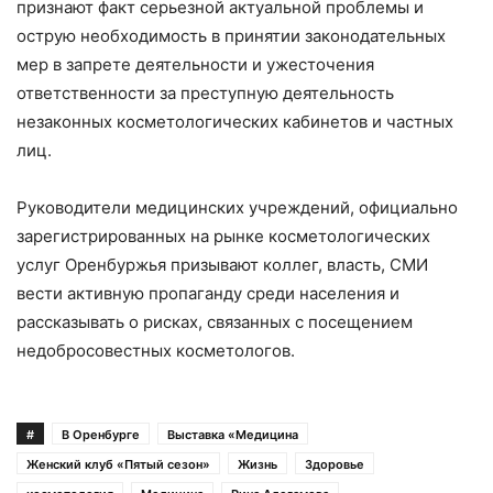
признают факт серьезной актуальной проблемы и
острую необходимость в принятии законодательных
мер в запрете деятельности и ужесточения
ответственности за преступную деятельность
незаконных косметологических кабинетов и частных
лиц.
Руководители медицинских учреждений, официально
зарегистрированных на рынке косметологических
услуг Оренбуржья призывают коллег, власть, СМИ
вести активную пропаганду среди населения и
рассказывать о рисках, связанных с посещением
недобросовестных косметологов.
#
В Оренбурге
Выставка «Медицина
Женский клуб «Пятый сезон»
Жизнь
Здоровье