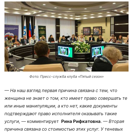
Фото: Пресс-служба клуба «Пятый сезон»
— На наш взгляд первая причина связана с тем, что
женщина не знает о том, кто имеет право совершать те
или иные манипуляции, а кто нет, какие документы
подтверждают право исполнителя оказывать такие
услуги,
— комментирует
Рина Рифкатовна
.
— Вторая
причина связана со стоимостью этих услуг. У теневых