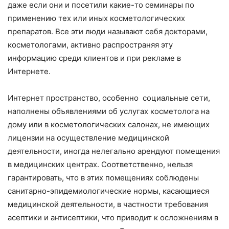
даже если они и посетили какие-то семинары по
применению тех или иных косметологических
препаратов. Все эти люди называют себя докторами,
косметологами, активно распространяя эту
информацию среди клиентов и при рекламе в
Интернете.
Интернет пространство, особенно социальные сети,
наполнены объявлениями об услугах косметолога на
дому или в косметологических салонах, не имеющих
лицензии на осуществление медицинской
деятельности, иногда нелегально арендуют помещения
в медицинских центрах. Соответственно, нельзя
гарантировать, что в этих помещениях соблюдены
санитарно-эпидемиологические нормы, касающиеся
медицинской деятельности, в частности требования
асептики и антисептики, что приводит к осложнениям в