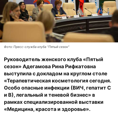
Фото: Пресс-служба клуба "Пятый сезон"
Руководитель женского клуба «Пятый
сезон» Адегамова Рина Рифкатовна
выступила с докладом на круглом столе
«Терапевтическая косметология сегодня.
Особо опасные инфекции (ВИЧ, гепатит С
и В), легальный и теневой бизнес» в
рамках специализированной выставки
«Медицина, красота и здоровье».