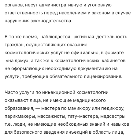
органов, несут административную и уголовную
ответственность перед населением и законом в случае
нарушения законодательства.
В то же время, наблюдается активная деятельность
граждан, осуществляющих оказание
косметологических услуг не официально, в формате
«на дому», а так же к косметологических кабинетов,
не оформляющих необходимую документацию на
услуги, требующие обязательного лицензирования.
Часто услуги по инъекционной косметологии
оказывают лица, не имеющие медицинского
образования, — мастера по маникюру или педикюру,
парикмахеры, массажисты, тату-мастера, медсестры,
т.е. люди, не имеющие необходимых знаний и навыков
для безопасного введения инъекций в область лица,