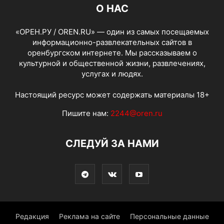
О НАС
«ОРЕН.РУ / OREN.RU» — один из самых посещаемых
информационно-развлекательных сайтов в
оренбургском интернете. Мы рассказываем о
культурной и общественной жизни, развлечениях,
услугах и людях.
Настоящий ресурс может содержать материалы 18+
Пишите нам:
2244@oren.ru
СЛЕДУЙ ЗА НАМИ
Редакция
Реклама на сайте
Персональные данные