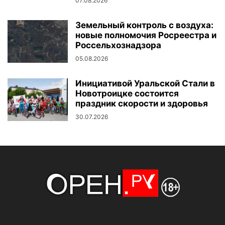
07.08.2026
Земельный контроль с воздуха:
новые полномочия Росреестра и
Россельхознадзора
05.08.2026
Инициативой Уральской Стали в
Новотроицке состоится
праздник скорости и здоровья
30.07.2026