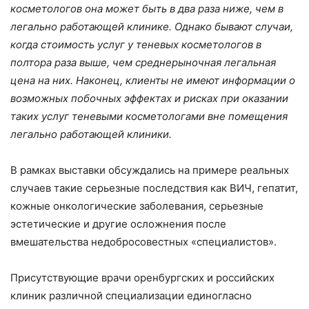
косметологов она может быть в два раза ниже, чем в
легально работающей клинике. Однако бывают случаи,
когда стоимость услуг у теневых косметологов в
полтора раза выше, чем среднерыночная легальная
цена на них. Наконец, клиенты не имеют информации о
возможных побочных эффектах и рисках при оказании
таких услуг теневыми косметологами вне помещения
легально работающей клиники.
В рамках выставки обсуждались на примере реальных
случаев такие серьезные последствия как ВИЧ, гепатит,
кожные онкологические заболевания, серьезные
эстетические и другие осложнения после
вмешательства недобросовестных «специалистов».
Присутствующие врачи оренбургских и российских
клиник различной специализации единогласно