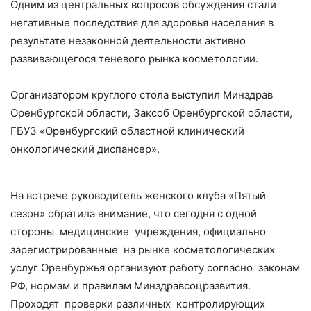
Одним из центральных вопросов обсуждения стали
негативные последствия для здоровья населения в
результате незаконной деятельности активно
развивающегося теневого рынка косметологии.
Организатором круглого стола выступил Минздрав
Оренбургской области, Заксоб Оренбургской области,
ГБУЗ «Оренбургский областной клинический
онкологический диспансер».
На встрече руководитель женского клуба «Пятый
сезон» обратила внимание, что сегодня с одной
стороны медицинские учреждения, официально
зарегистрированные на рынке косметологических
услуг Оренбуржья организуют работу согласно законам
РФ, нормам и правилам Минздравсоцразвития.
Проходят проверки различных контролирующих