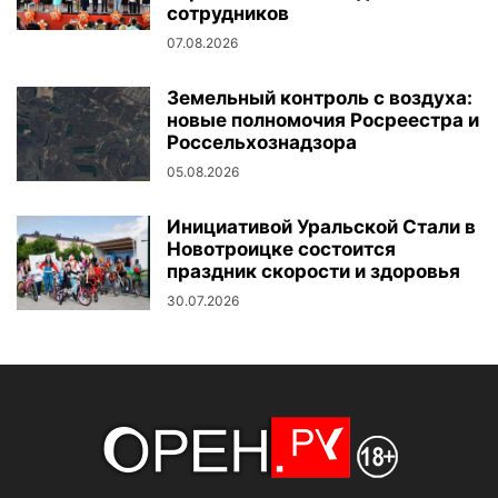
сотрудников
07.08.2026
Земельный контроль с воздуха:
новые полномочия Росреестра и
Россельхознадзора
05.08.2026
Инициативой Уральской Стали в
Новотроицке состоится
праздник скорости и здоровья
30.07.2026