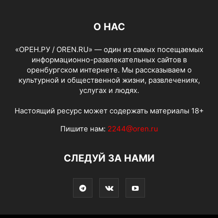
О НАС
«ОРЕН.РУ / OREN.RU» — один из самых посещаемых
информационно-развлекательных сайтов в
оренбургском интернете. Мы рассказываем о
культурной и общественной жизни, развлечениях,
услугах и людях.
Настоящий ресурс может содержать материалы 18+
Пишите нам:
2244@oren.ru
СЛЕДУЙ ЗА НАМИ