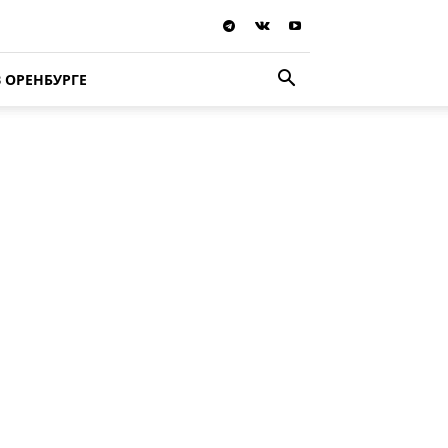
В ОРЕНБУРГЕ