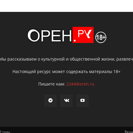
 Мы рассказываем о культурной и общественной жизни, развлече
Настоящий ресурс может содержать материалы 18+
Пишите нам:
2244@oren.ru
 году.
Ред