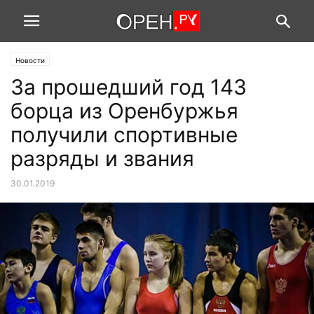
Новости
За прошедший год 143
борца из Оренбуржья
получили спортивные
разряды и звания
30.01.2019