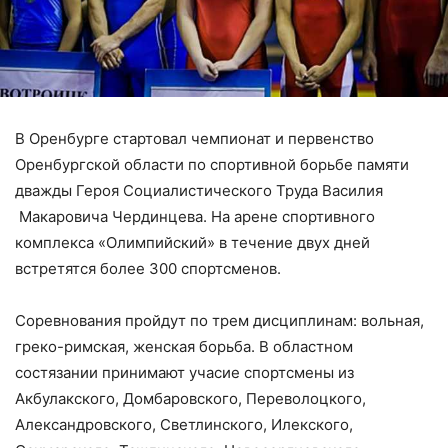
В Оренбурге стартовал чемпионат и первенство
Оренбургской области по спортивной борьбе памяти
дважды Героя Социалистического Труда Василия
Макаровича Чердинцева. На арене спортивного
комплекса «Олимпийский» в течение двух дней
встретятся более 300 спортсменов.
Соревнования пройдут по трем дисциплинам: вольная,
греко-римская, женская борьба. В областном
состязании принимают учасие спортсмены из
Акбулакского, Домбаровского, Переволоцкого,
Александровского, Светлинского, Илекского,