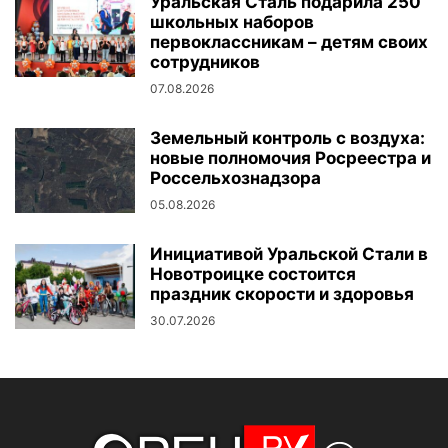
Уральская Сталь подарила 250
школьных наборов
первоклассникам – детям своих
сотрудников
07.08.2026
Земельный контроль с воздуха:
новые полномочия Росреестра и
Россельхознадзора
05.08.2026
Инициативой Уральской Стали в
Новотроицке состоится
праздник скорости и здоровья
30.07.2026