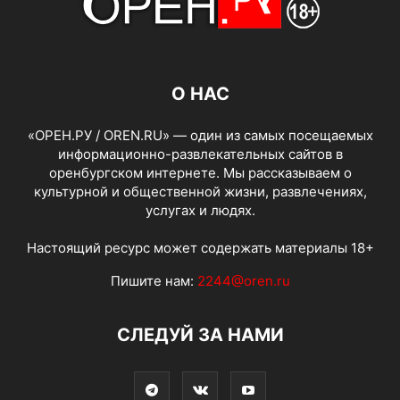
О НАС
«ОРЕН.РУ / OREN.RU» — один из самых посещаемых
информационно-развлекательных сайтов в
оренбургском интернете. Мы рассказываем о
культурной и общественной жизни, развлечениях,
услугах и людях.
Настоящий ресурс может содержать материалы 18+
Пишите нам:
2244@oren.ru
СЛЕДУЙ ЗА НАМИ