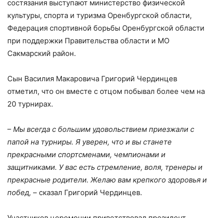
состязания выступают министерство физической
культуры, спорта и туризма Оренбургской области,
Федерация спортивной борьбы Оренбургской области
при поддержки Правительства области и МО
Сакмарский район.
Сын Василия Макаровича Григорий Чердинцев
отметил, что он вместе с отцом побывал более чем на
20 турнирах.
– Мы всегда с большим удовольствием приезжали с
папой на турниры. Я уверен, что и вы станете
прекрасными спортсменами, чемпионами и
защитниками. У вас есть стремление, воля, тренеры и
прекрасные родители. Желаю вам крепкого здоровья и
побед,
– сказал Григорий Чердинцев.
Участников церемонии приветствовал президент