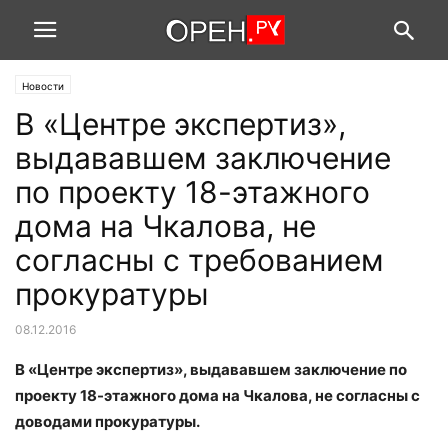
Новости
В «Центре экспертиз»,
выдававшем заключение
по проекту 18-этажного
дома на Чкалова, не
согласны с требованием
прокуратуры
08.12.2016
В «Центре экспертиз», выдававшем заключение по
проекту 18-этажного дома на Чкалова, не согласны с
доводами прокуратуры.