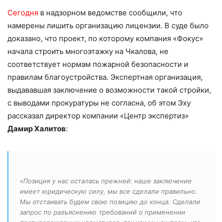
Сегодня
в надзорном ведомстве сообщили, что
намерены лишить организацию лицензии. В суде было
доказано, что проект, по которому компания «Фокус»
начала строить многоэтажку на Чкалова, не
соответствует нормам пожарной безопасности и
правилам благоустройства. Экспертная организация,
выдававшая заключение о возможности такой стройки,
с выводами прокуратуры не согласна, об этом Эху
рассказал директор компании «Центр экспертиз»
Дамир Халитов
:
«Позиция у нас осталась прежней: наше заключение
имеет юридическую силу, мы все сделали правильно.
Мы отстаивать будем свою позицию до конца. Сделали
запрос по разъяснению требований о применении