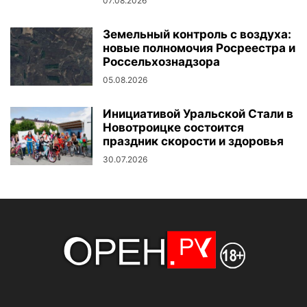
07.08.2026
Земельный контроль с воздуха:
новые полномочия Росреестра и
Россельхознадзора
05.08.2026
Инициативой Уральской Стали в
Новотроицке состоится
праздник скорости и здоровья
30.07.2026