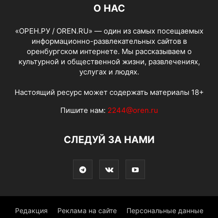
О НАС
«ОРЕН.РУ / OREN.RU» — один из самых посещаемых
информационно-развлекательных сайтов в
оренбургском интернете. Мы рассказываем о
культурной и общественной жизни, развлечениях,
услугах и людях.
Настоящий ресурс может содержать материалы 18+
Пишите нам:
2244@oren.ru
СЛЕДУЙ ЗА НАМИ
Редакция
Реклама на сайте
Персональные данные