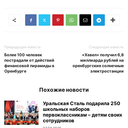
Предыдущая новость
Следующая новость
Более 100 человек
«Хевел» получил 6,8
пострадали от действий
миллиарда рублей на
финансовой пирамиды в
оренбургские солнечные
Оренбурге
электростанции
Похожие новости
Уральская Сталь подарила 250
школьных наборов
первоклассникам – детям своих
сотрудников