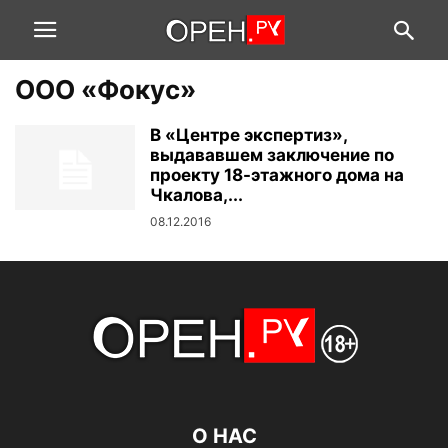
ООО «Фокус»
В «Центре экспертиз»,
выдававшем заключение по
проекту 18-этажного дома на
Чкалова,...
08.12.2016
О НАС