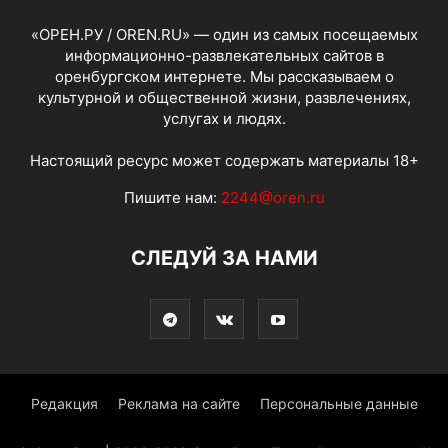
«ОРЕН.РУ / OREN.RU» — один из самых посещаемых
информационно-развлекательных сайтов в
оренбургском интернете. Мы рассказываем о
культурной и общественной жизни, развлечениях,
услугах и людях.
Настоящий ресурс может содержать материалы 18+
Пишите нам:
2244@oren.ru
СЛЕДУЙ ЗА НАМИ
Редакция
Реклама на сайте
Персональные данные