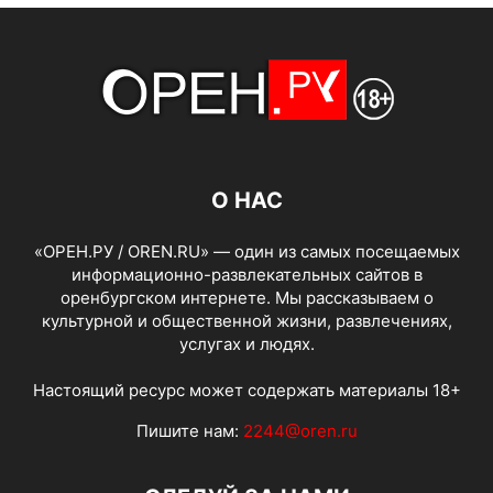
О НАС
«ОРЕН.РУ / OREN.RU» — один из самых посещаемых
информационно-развлекательных сайтов в
оренбургском интернете. Мы рассказываем о
культурной и общественной жизни, развлечениях,
услугах и людях.
Настоящий ресурс может содержать материалы 18+
Пишите нам:
2244@oren.ru