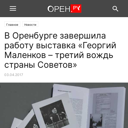
Главное
Новости
В Оренбурге завершила
работу выставка «Георгий
Маленков – третий вождь
страны Советов»
03.04.2017