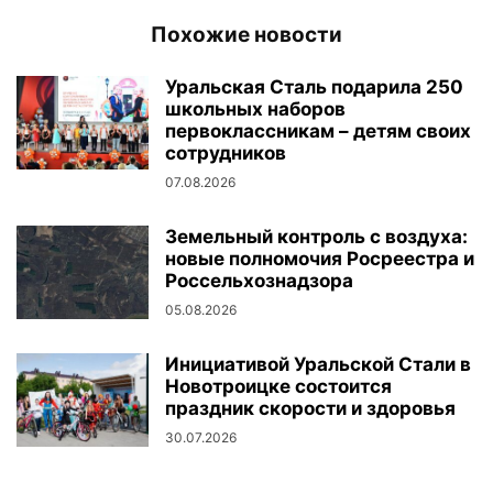
Похожие новости
Уральская Сталь подарила 250
школьных наборов
первоклассникам – детям своих
сотрудников
07.08.2026
Земельный контроль с воздуха:
новые полномочия Росреестра и
Россельхознадзора
05.08.2026
Инициативой Уральской Стали в
Новотроицке состоится
праздник скорости и здоровья
30.07.2026