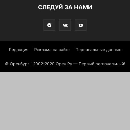
СЛЕДУЙ ЗА НАМИ
Редакция
Реклама на сайте
Персональные данные
© Оренбург | 2002-2020 Орен.Ру — Первый региональный!