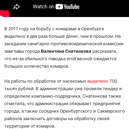
В 2017 году на борьбу с комарами в Оренбурге
выделено в два раза больше денег, чем в прошлом. На
заседании санитарно-противоэпидемической комиссии
замглавы города
Валентина Снатенкова
рассказала,
что из-за обильного паводка этой весной ожидается
большое количество комаров.
На работы по обработке от насекомых
выделено
700
тысяч рублей. В администрации уже провели тендер и
определили компанию-подрядчика. Снатенкова также
отметила, что администрация обязывает предприятия
города, а также соседних Оренбургского и Сакмарского
районов заключить договоры на обработку своей
территории от комаров.