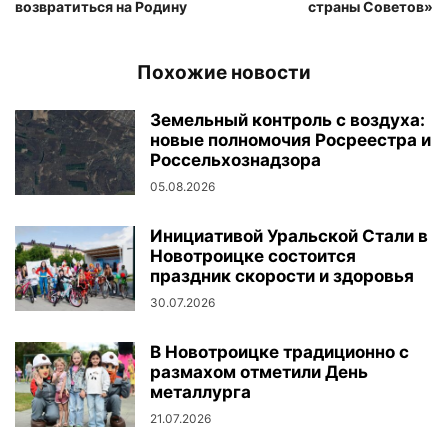
возвратиться на Родину
страны Советов»
Похожие новости
Земельный контроль с воздуха:
новые полномочия Росреестра и
Россельхознадзора
05.08.2026
Инициативой Уральской Стали в
Новотроицке состоится
праздник скорости и здоровья
30.07.2026
В Новотроицке традиционно с
размахом отметили День
металлурга
21.07.2026