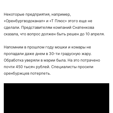
Некоторые предприятия, например,
«Оренбургводоканал» и «Т Плюс» этого еще не
сделали. Представителям компаний Снатенкова
сказала, что вопрос должен быть решен до 10 апреля.
Напомним в прошлом году мошки и комары не
пропадали даже днем в 30-ти градусную жару.
Обработка уверяли в мэрии была. На это потрачено
почти 450 тысяч рублей. Специалисты просили
оренбуржцев потерпеть.