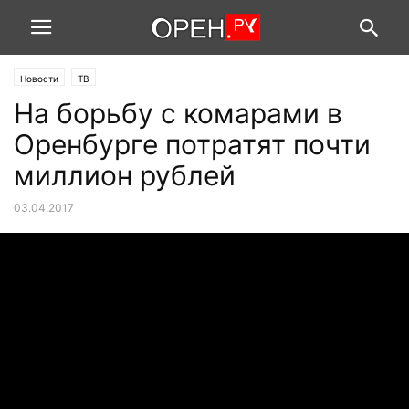
Новости
ТВ
На борьбу с комарами в
Оренбурге потратят почти
миллион рублей
03.04.2017