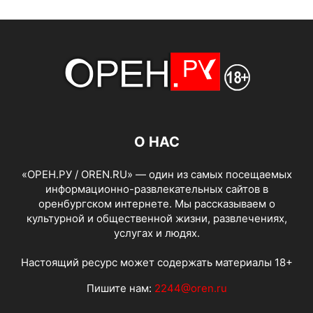
О НАС
«ОРЕН.РУ / OREN.RU» — один из самых посещаемых
информационно-развлекательных сайтов в
оренбургском интернете. Мы рассказываем о
культурной и общественной жизни, развлечениях,
услугах и людях.
Настоящий ресурс может содержать материалы 18+
Пишите нам:
2244@oren.ru