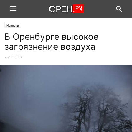
Новости
В Оренбурге высокое
загрязнение воздуха
25.11.2016