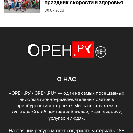
праздник скорости и здоровья
30.07.2026
О НАС
«ОРЕН.РУ / OREN.RU» — один из самых посещаемых
информационно-развлекательных сайтов в
оренбургском интернете. Мы рассказываем о
культурной и общественной жизни, развлечениях,
услугах и людях.
Настоящий ресурс может содержать материалы 18+