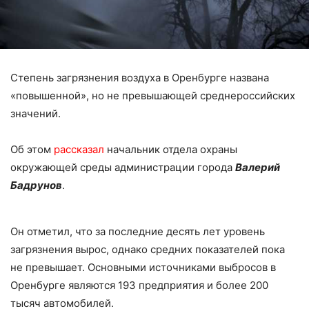
Степень загрязнения воздуха в Оренбурге названа
«повышенной», но не превышающей среднероссийских
значений.
Об этом
рассказал
начальник отдела охраны
окружающей среды администрации города
Валерий
Бадрунов
.
Он отметил, что за последние десять лет уровень
загрязнения вырос, однако средних показателей пока
не превышает. Основными источниками выбросов в
Оренбурге являются 193 предприятия и более 200
тысяч автомобилей.