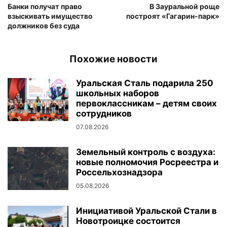
Банки получат право
В Зауральной роще
взыскивать имущество
построят «Гагарин-парк»
должников без суда
Похожие новости
Уральская Сталь подарила 250
школьных наборов
первоклассникам – детям своих
сотрудников
07.08.2026
Земельный контроль с воздуха:
новые полномочия Росреестра и
Россельхознадзора
05.08.2026
Инициативой Уральской Стали в
Новотроицке состоится