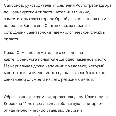
Самсонов, руководитель Управления Роспотребнадзора
по Оренбургской области Наталья Вяльцина,
заместитель главы города Оренбурга по социальным
вопросам Валентина Снатенкова, ветераны и
сотрудники санитарно-эпидемиологической службы
области.
Павел Самсонов отметил, что сегодня на
карте Оренбурга появится ещё одно памятное место.
Мемориальная доска напомнит о человеке, который,
много хотел и очень много сделал в своей жизни для
санитарной службы и нашего региона в целом.
Образованная, скромная, преданная делу Капитолина
Коровина 11 лет возглавляла областную санитарно-
эпидемиологическую станцию. Высокий