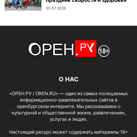
30.07.2026
О НАС
«ОРЕН.РУ / OREN.RU» — один из самых посещаемых
информационно-развлекательных сайтов в
оренбургском интернете. Мы рассказываем о
культурной и общественной жизни, развлечениях,
услугах и людях.
Настоящий ресурс может содержать материалы 18+