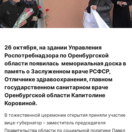
26 октября, на здании Управления
Роспотребнадзора по Оренбургской
области появилась мемориальная доска в
память о Заслуженном враче РСФСР,
Отличнике здравоохранения, главном
государственном санитарном враче
Оренбургской области Капитолине
Коровиной.
В тожественной церемонии открытия приняли участие
вице-губернатор – заместитель председателя
Правительства области по социальной политике Павел