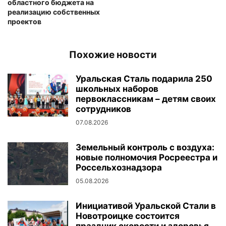
областного бюджета на
реализацию собственных
проектов
Похожие новости
Уральская Сталь подарила 250
школьных наборов
первоклассникам – детям своих
сотрудников
07.08.2026
Земельный контроль с воздуха:
новые полномочия Росреестра и
Россельхознадзора
05.08.2026
Инициативой Уральской Стали в
Новотроицке состоится
праздник скорости и здоровья