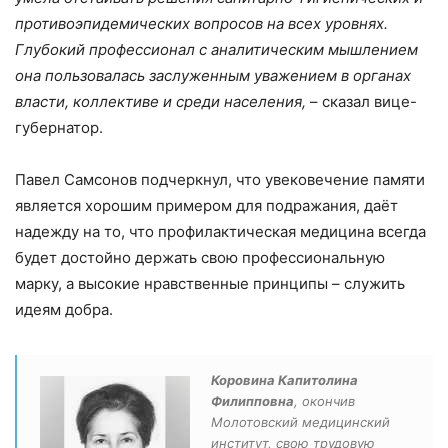
противоэпидемических вопросов на всех уровнях.
Глубокий профессионал с аналитическим мышлением
она пользовалась заслуженным уважением в органах
власти, коллективе и среди населения,
– сказал вице-
губернатор.
Павел Самсонов подчеркнул, что увековечение памяти
является хорошим примером для подражания, даёт
надежду на то, что профилактическая медицина всегда
будет достойно держать свою профессиональную
марку, а высокие нравственные принципы – служить
идеям добра.
Коровина Капитолина
Филипповна
, окончив
Молотовский медицинский
институт, свою трудовую