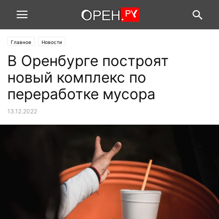
Главное
Новости
В Оренбурге построят
новый комплекс по
переработке мусора
13.12.2022