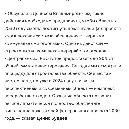
⁃ Обсудили с Денисом Владимировичем, какие
действия необходимо предпринять, чтобы область к
2030 году смогла достигнуть показателей федпроекта
«Комплексная система обращения с твердыми
коммунальными отходами». Одно из действий —
строительство комплекса переработки отходов
«Центральный». РЭО готов предоставить до 90% от
общей суммы инвестирования. Сегодня мы осмотрели
площадку для строительства объекта. Сейчас там
чистое поле, но уже в 2024 году появится
перспективный и современный объект — комплекс
переработки отходов. Создание объекта позволит
региону практически полностью обеспечить
выполнение показателей федерального проекта 2030
года, — сказал
Денис Буцаев
.