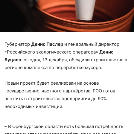
Губернатор
Денис Паслер
и генеральный директор
«Российского экологического оператора»
Денис
Буцаев
сегодня, 13 декабря, обсудили строительство в
регионе комплекса по переработке мусора.
Новый проект будет реализован на основе
государственно-частного партнёрства. РЭО готов
вложить в строительство предприятия до 90%
необходимых инвестиций.
– В Оренбургской области есть большая потребность