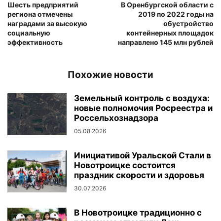
Шесть предприятий
В Оренбургской области с
региона отмечены
2019 по 2022 годы на
наградами за высокую
обустройство
социальную
контейнерных площадок
эффективность
направлено 145 млн рублей
Похожие новости
Земельный контроль с воздуха:
новые полномочия Росреестра и
Россельхознадзора
05.08.2026
Инициативой Уральской Стали в
Новотроицке состоится
праздник скорости и здоровья
30.07.2026
В Новотроицке традиционно с