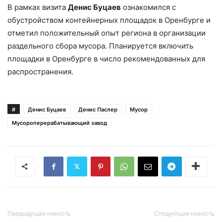
В рамках визита
Денис Буцаев
ознакомился с
обустройством контейнерных площадок в Оренбурге и
отметил положительный опыт региона в организации
раздельного сбора мусора. Планируется включить
площадки в Оренбурге в число рекомендованных для
распространения.
#
Денис Буцаев
Денис Паслер
Мусор
Мусороперерабатывающий завод
Предыдущая новость
Следующая новость