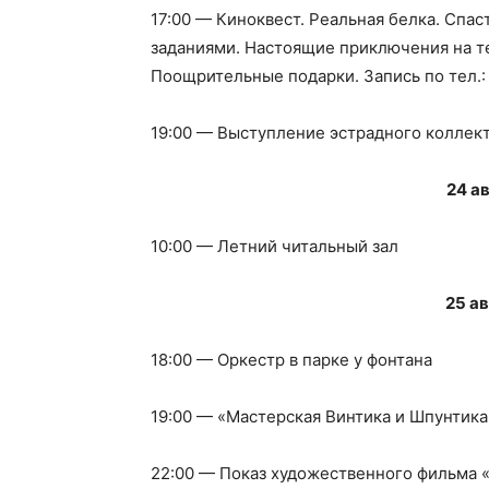
17:00 — Киноквест. Реальная белка. Спас
заданиями. Настоящие приключения на те
Поощрительные подарки. Запись по тел.
19:00 — Выступление эстрадного коллек
24 а
10:00 — Летний читальный зал
25 а
18:00 — Оркестр в парке у фонтана
19:00 — «Мастерская Винтика и Шпунтика
22:00 — Показ художественного фильма 