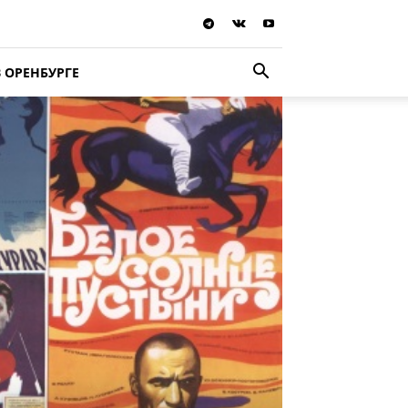
В ОРЕНБУРГЕ