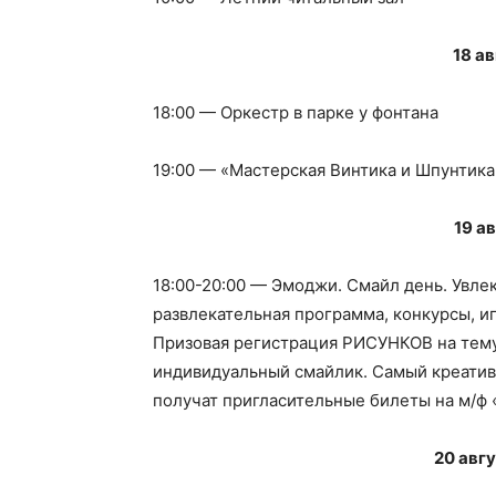
18 а
18:00 — Оркестр в парке у фонтана
19:00 — «Мастерская Винтика и Шпунтика
19 а
18:00-20:00 — Эмоджи. Смайл день. Увл
развлекательная программа, конкурсы, и
Призовая регистрация РИСУНКОВ на тем
индивидуальный смайлик. Самый креатив
получат пригласительные билеты на м/ф «
20 авг