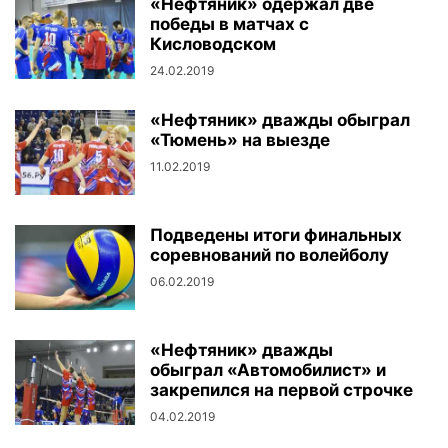
«Нефтяник» одержал две
победы в матчах с
Кисловодском
24.02.2019
«Нефтяник» дважды обыграл
«Тюмень» на выезде
11.02.2019
Подведены итоги финальных
соревнований по волейболу
06.02.2019
«Нефтяник» дважды
обыграл «Автомобилист» и
закрепился на первой строчке
04.02.2019