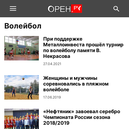
Волейбол
При поддержке
Металлоинвеста прошёл турнир
по волейболу памяти В.
Некрасова
27.04.2021
Женщины и мужчины
соревновались в пляжном
волейболе
17.06.2019
«Нефтяник» завоевал серебро
Чемпионата России сезона
2018/2019