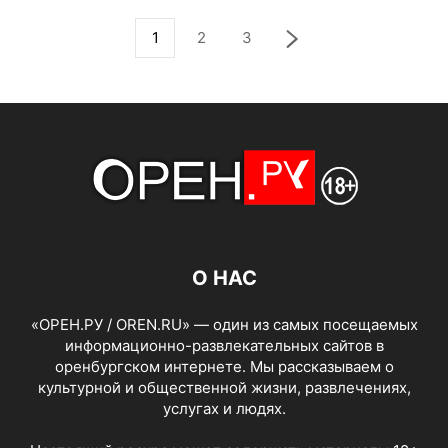
1
2
3
О НАС
«ОРЕН.РУ / OREN.RU» — один из самых посещаемых
информационно-развлекательных сайтов в
оренбургском интернете. Мы рассказываем о
культурной и общественной жизни, развлечениях,
услугах и людях.