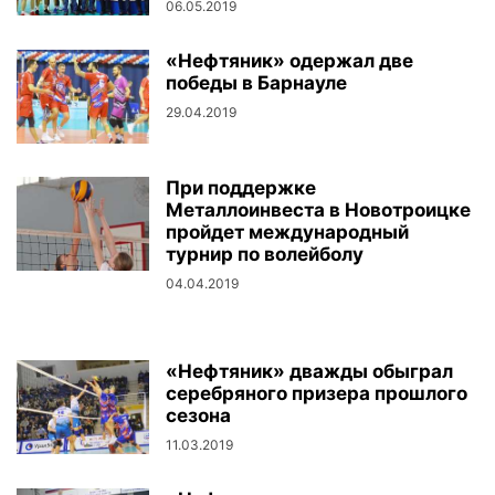
06.05.2019
«Нефтяник» одержал две
победы в Барнауле
29.04.2019
При поддержке
Металлоинвеста в Новотроицке
пройдет международный
турнир по волейболу
04.04.2019
«Нефтяник» дважды обыграл
серебряного призера прошлого
сезона
11.03.2019