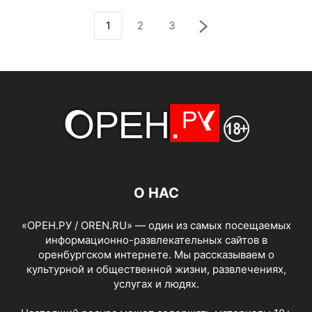
1
2
3
О НАС
«ОРЕН.РУ / OREN.RU» — один из самых посещаемых
информационно-развлекательных сайтов в
оренбургском интернете. Мы рассказываем о
культурной и общественной жизни, развлечениях,
услугах и людях.