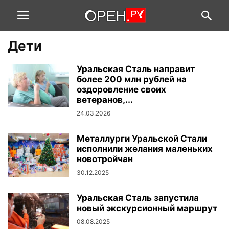
Дети
Уральская Сталь направит
более 200 млн рублей на
оздоровление своих
ветеранов,...
24.03.2026
Металлурги Уральской Стали
исполнили желания маленьких
новотройчан
30.12.2025
Уральская Сталь запустила
новый экскурсионный маршрут
08.08.2025