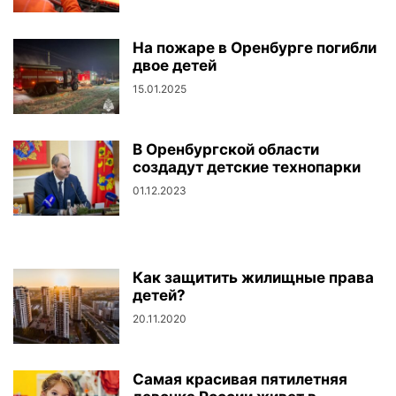
На пожаре в Оренбурге погибли
двое детей
15.01.2025
В Оренбургской области
создадут детские технопарки
01.12.2023
Как защитить жилищные права
детей?
20.11.2020
Самая красивая пятилетняя