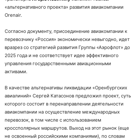
«альтернативного проекта» развития авиакомпании
Orenair.
Согласно документу, присоединение авиакомпании к
перевозчику «Россия» экономически невыгодно, идет
вразрез со стратегией развития Группы «Аэрофлот» до
2025 года и не соответствует идее эффективного
управления государственными авиационными
активами.
В качестве альтернативы ликвидации «Оренбургских
авиалиний» Сергей Катасонов предложил проект, суть
которого состоит в перенаправлении деятельности
авиакомпании на осуществление международных
перевозок, в том числе с использованием
кроссполярных маршрутов. Выход на этот рынок (еще
не освоенный российскими компаниями), по словам