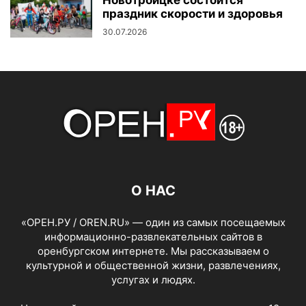
праздник скорости и здоровья
30.07.2026
О НАС
«ОРЕН.РУ / OREN.RU» — один из самых посещаемых
информационно-развлекательных сайтов в
оренбургском интернете. Мы рассказываем о
культурной и общественной жизни, развлечениях,
услугах и людях.