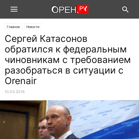
Главное
Новости
Сергей Катасонов
обратился к федеральным
чиновникам с требованием
разобраться в ситуации с
Orenair
10.03.2016