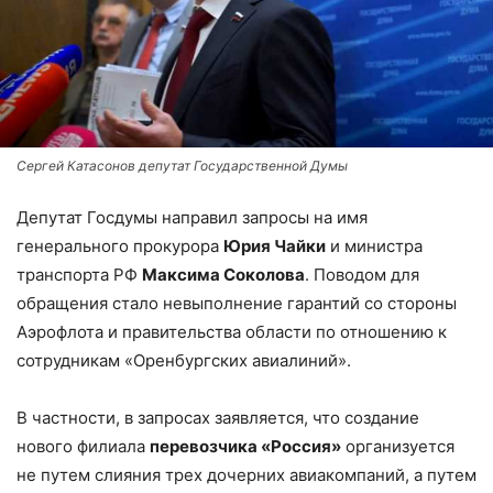
Сергей Катасонов депутат Государственной Думы
Депутат Госдумы направил запросы на имя
генерального прокурора
Юрия Чайки
и министра
транспорта РФ
Максима Соколова
. Поводом для
обращения стало невыполнение гарантий со стороны
Аэрофлота и правительства области по отношению к
сотрудникам «Оренбургских авиалиний».
В частности, в запросах заявляется, что создание
нового филиала
перевозчика «Россия»
организуется
не путем слияния трех дочерних авиакомпаний, а путем