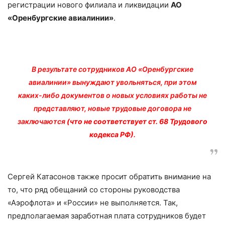
регистрации нового филиала и ликвидации
АО
«Оренбургские авиалинии»
.
В результате сотрудников АО «Оренбургские
авиалинии» вынуждают увольняться, при этом
каких-либо документов о новых условиях работы не
представляют, новые трудовые договора не
заключаются
(что не соответствует ст. 68 Трудового
кодекса РФ)
.
Сергей Катасонов также просит обратить внимание на
то, что ряд обещаний со стороны руководства
«Аэрофлота» и «России» не выполняется. Так,
предполагаемая заработная плата сотрудников будет