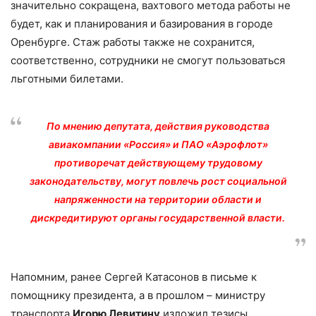
значительно сокращена, вахтового метода работы не
будет, как и планирования и базирования в городе
Оренбурге. Стаж работы также не сохранится,
соответственно, сотрудники не смогут пользоваться
льготными билетами.
По мнению депутата, действия руководства
авиакомпании «Россия» и ПАО «Аэрофлот»
противоречат действующему трудовому
законодательству, могут повлечь рост социальной
напряженности на территории области и
дискредитируют органы государственной власти.
Напомним, ранее Сергей Катасонов в письме к
помощнику президента, а в прошлом – министру
транспорта
Игорю Левитину
изложил тезисы