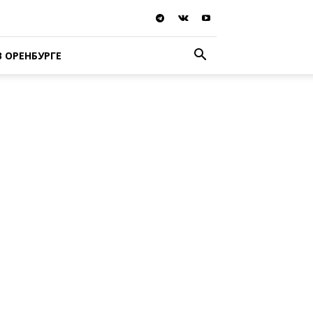
В ОРЕНБУРГЕ