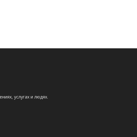
ниях, услугах и людях.