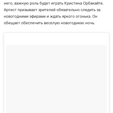
него, важную роль будет играть Кристина Орбакайте.
Артист призывает зрителей обязательно следить за
новогодними эфирами и ждать яркого огонька. Он
обещает обеспечить веселую новогоднюю ночь.