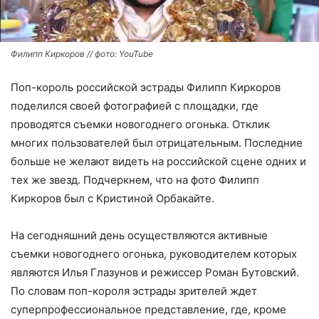
Филипп Киркоров // фото: YouTube
Поп-король российской эстрады Филипп Киркоров
поделился своей фотографией с площадки, где
проводятся съемки новогоднего огонька. Отклик
многих пользователей был отрицательным. Последние
больше не желают видеть на российской сцене одних и
тех же звезд. Подчеркнем, что на фото Филипп
Киркоров был с Кристиной Орбакайте.
На сегодняшний день осуществляются активные
съемки новогоднего огонька, руководителем которых
являются Илья Глазунов и режиссер Роман Бутовский.
По словам поп-короля эстрады зрителей ждет
суперпрофессиональное представление, где, кроме