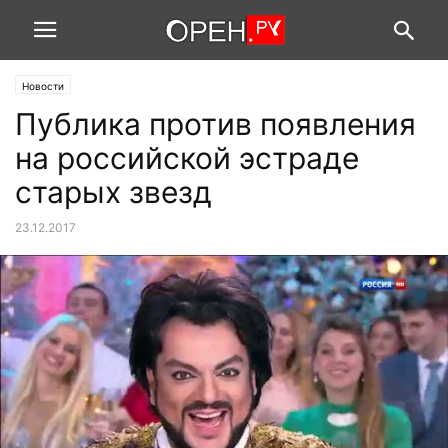
Новости
Публика против появления
на российской эстраде
старых звезд
23.12.2017