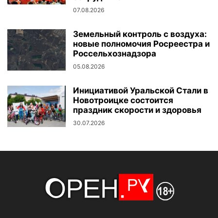
07.08.2026
Земельный контроль с воздуха:
новые полномочия Росреестра и
Россельхознадзора
05.08.2026
Инициативой Уральской Стали в
Новотроицке состоится
праздник скорости и здоровья
30.07.2026