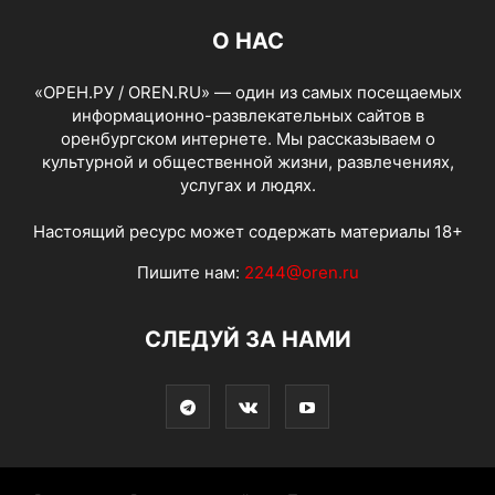
О НАС
«ОРЕН.РУ / OREN.RU» — один из самых посещаемых
информационно-развлекательных сайтов в
оренбургском интернете. Мы рассказываем о
культурной и общественной жизни, развлечениях,
услугах и людях.
Настоящий ресурс может содержать материалы 18+
Пишите нам:
2244@oren.ru
СЛЕДУЙ ЗА НАМИ