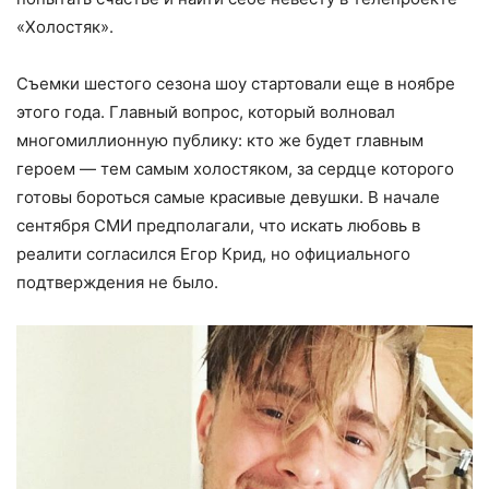
«Холостяк».
Съемки шестого сезона шоу стартовали еще в ноябре
этого года. Главный вопрос, который волновал
многомиллионную публику: кто же будет главным
героем — тем самым холостяком, за сердце которого
готовы бороться самые красивые девушки. В начале
сентября СМИ предполагали, что искать любовь в
реалити согласился Егор Крид, но официального
подтверждения не было.