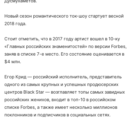
Дусмухаметов.
Новый сезон романтического ток-шоу стартует весной
2018 года.
Стоит отметить, что в 2017 году артист вошел в 10-ку
«Главных российских знаменитостей» по версии Forbes,
заняв в списке 7-е место. Его состояние оценивается в
$4 млн.
Егор Крид — российский исполнитель, представитель
одного из самых крупных и успешных продюсерских
центров Black Star — возглавляет топы самых завидных
российских женихов, входит в топ-10 в российском
списке Forbes, а также имеет несколько миллионов
поклонников и подписчиков в социальных сетях.