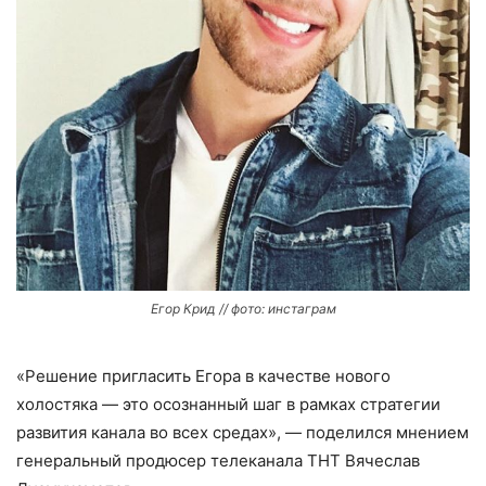
Егор Крид // фото: инстаграм
«Решение пригласить Егора в качестве нового
холостяка — это осознанный шаг в рамках стратегии
развития канала во всех средах», — поделился мнением
генеральный продюсер телеканала ТНТ Вячеслав