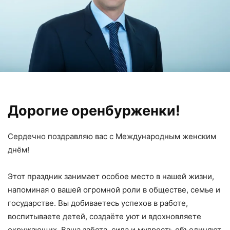
Дорогие оренбурженки!
Сердечно поздравляю вас с Международным женским
днём!
Этот праздник занимает особое место в нашей жизни,
напоминая о вашей огромной роли в обществе, семье и
государстве. Вы добиваетесь успехов в работе,
воспитываете детей, создаёте уют и вдохновляете
окружающих. Ваша забота, сила и мудрость объединяют