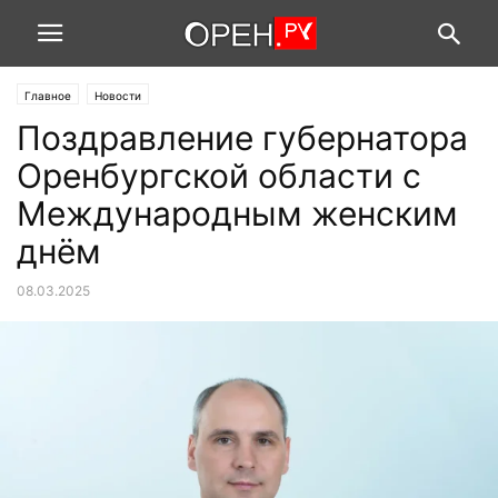
Главное
Новости
Поздравление губернатора
Оренбургской области с
Международным женским
днём
08.03.2025