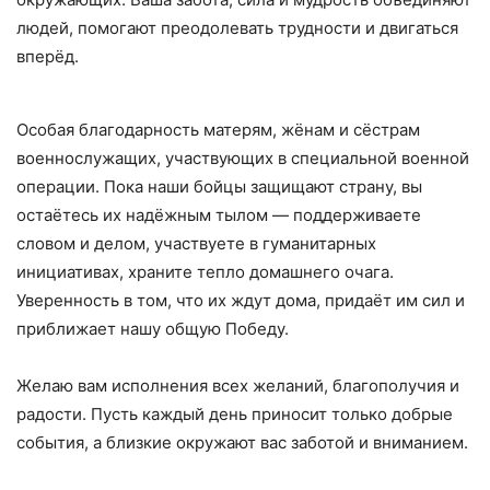
людей, помогают преодолевать трудности и двигаться
вперёд.
Особая благодарность матерям, жёнам и сёстрам
военнослужащих, участвующих в специальной военной
операции. Пока наши бойцы защищают страну, вы
остаётесь их надёжным тылом — поддерживаете
словом и делом, участвуете в гуманитарных
инициативах, храните тепло домашнего очага.
Уверенность в том, что их ждут дома, придаёт им сил и
приближает нашу общую Победу.
Желаю вам исполнения всех желаний, благополучия и
радости. Пусть каждый день приносит только добрые
события, а близкие окружают вас заботой и вниманием.