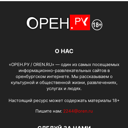
О НАС
«ОРЕН.РУ / OREN.RU» — один из самых посещаемых
информационно-развлекательных сайтов в
оренбургском интернете. Мы рассказываем о
культурной и общественной жизни, развлечениях,
услугах и людях.
Настоящий ресурс может содержать материалы 18+
Пишите нам:
2244@oren.ru