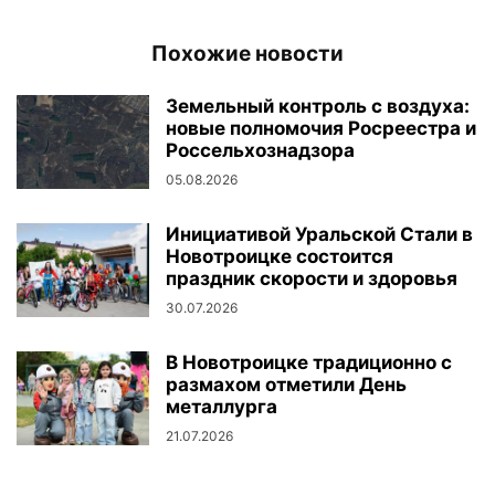
Похожие новости
Земельный контроль с воздуха:
новые полномочия Росреестра и
Россельхознадзора
05.08.2026
Инициативой Уральской Стали в
Новотроицке состоится
праздник скорости и здоровья
30.07.2026
В Новотроицке традиционно с
размахом отметили День
металлурга
21.07.2026